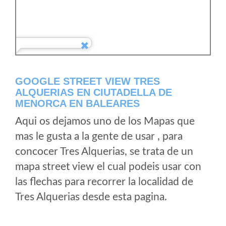
GOOGLE STREET VIEW TRES
ALQUERIAS EN CIUTADELLA DE
MENORCA EN BALEARES
Aqui os dejamos uno de los Mapas que
mas le gusta a la gente de usar , para
concocer Tres Alquerias, se trata de un
mapa street view el cual podeis usar con
las flechas para recorrer la localidad de
Tres Alquerias desde esta pagina.