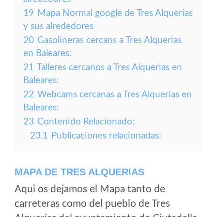
19
Mapa Normal google de Tres Alquerias
y sus alrededores
20
Gasolineras cercans a Tres Alquerias
en Baleares:
21
Talleres cercanos a Tres Alquerias en
Baleares:
22
Webcams cercanas a Tres Alquerias en
Baleares:
23
Contenido Relacionado:
23.1
Publicaciones relacionadas:
MAPA DE TRES ALQUERIAS
Aqui os dejamos el Mapa tanto de
carreteras como del pueblo de Tres