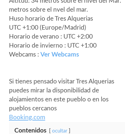
Altitud: 34 metros sobre el nivel del Mar.
metros sobre el nvel del mar.
Huso horario de Tres Alquerias
UTC +1:00 (Europe/Madrid)
Horario de verano : UTC +2:00
Horario de invierno : UTC +1:00
Webcams :
Ver Webcams
Si tienes pensado visitar Tres Alquerias
puedes mirar la disponibilidad de
alojamientos en este pueblo o en los
pueblos cercanos
Booking.com
Contenidos
ocultar