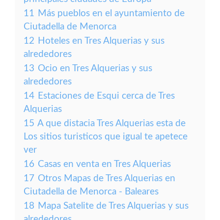
11
Más pueblos en el ayuntamiento de
Ciutadella de Menorca
12
Hoteles en Tres Alquerias y sus
alrededores
13
Ocio en Tres Alquerias y sus
alrededores
14
Estaciones de Esqui cerca de Tres
Alquerias
15
A que distacia Tres Alquerias esta de
Los sitios turisticos que igual te apetece
ver
16
Casas en venta en Tres Alquerias
17
Otros Mapas de Tres Alquerias en
Ciutadella de Menorca - Baleares
18
Mapa Satelite de Tres Alquerias y sus
alrededores