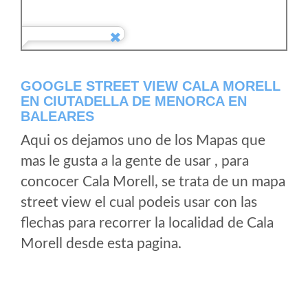
GOOGLE STREET VIEW CALA MORELL
EN CIUTADELLA DE MENORCA EN
BALEARES
Aqui os dejamos uno de los Mapas que
mas le gusta a la gente de usar , para
concocer Cala Morell, se trata de un mapa
street view el cual podeis usar con las
flechas para recorrer la localidad de Cala
Morell desde esta pagina.