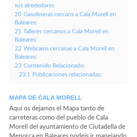
sus alrededores
20
Gasolineras cercans a Cala Morell en
Baleares:
21
Talleres cercanos a Cala Morell en
Baleares:
22
Webcams cercanas a Cala Morell en
Baleares:
23
Contenido Relacionado:
23.1
Publicaciones relacionadas:
MAPA DE CALA MORELL
Aqui os dejamos el Mapa tanto de
carreteras como del pueblo de Cala
Morell del ayuntamiento de Ciutadella de
Menorca en Baleares podeis ir manejando