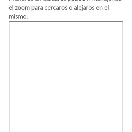
el zoom para cercaros o alejaros en el
mismo.