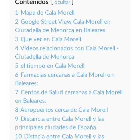
Contenidos
ocultar
1
Mapa de Cala Morell
2
Google Street View Cala Morell en
Ciutadella de Menorca en Baleares
3
Que ver en Cala Morell
4
Vídeos relacionados con Cala Morell -
Ciutadella de Menorca
5
el tiempo en Cala Morell
6
Farmacias cercanas a Cala Morell en
Baleares:
7
Centos de Salud cercanas a Cala Morell
en Baleares:
8
Aeropuertos cerca de Cala Morell
9
Distancia entre Cala Morell y las
principales ciudades de España
10
Distacia entre Cala Morell y las