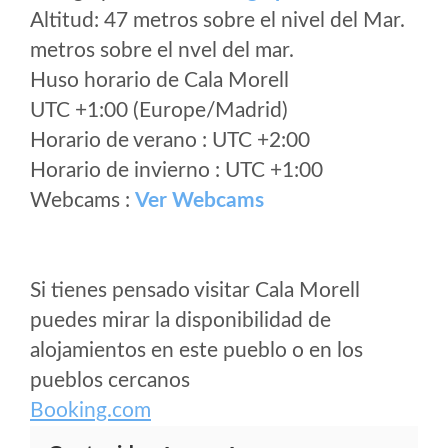
Altitud: 47 metros sobre el nivel del Mar.
metros sobre el nvel del mar.
Huso horario de Cala Morell
UTC +1:00 (Europe/Madrid)
Horario de verano : UTC +2:00
Horario de invierno : UTC +1:00
Webcams :
Ver Webcams
Si tienes pensado visitar Cala Morell
puedes mirar la disponibilidad de
alojamientos en este pueblo o en los
pueblos cercanos
Booking.com