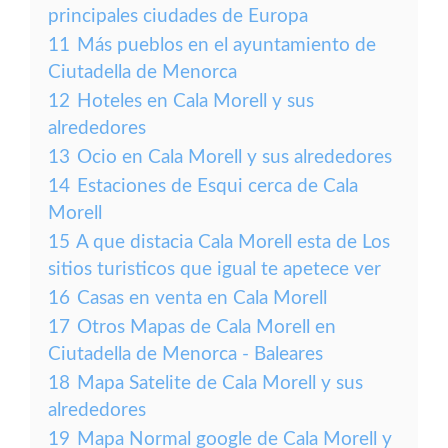
principales ciudades de Europa
11
Más pueblos en el ayuntamiento de
Ciutadella de Menorca
12
Hoteles en Cala Morell y sus
alrededores
13
Ocio en Cala Morell y sus alrededores
14
Estaciones de Esqui cerca de Cala
Morell
15
A que distacia Cala Morell esta de Los
sitios turisticos que igual te apetece ver
16
Casas en venta en Cala Morell
17
Otros Mapas de Cala Morell en
Ciutadella de Menorca - Baleares
18
Mapa Satelite de Cala Morell y sus
alrededores
19
Mapa Normal google de Cala Morell y