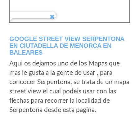
GOOGLE STREET VIEW SERPENTONA
EN CIUTADELLA DE MENORCA EN
BALEARES
Aqui os dejamos uno de los Mapas que
mas le gusta a la gente de usar , para
concocer Serpentona, se trata de un mapa
street view el cual podeis usar con las
flechas para recorrer la localidad de
Serpentona desde esta pagina.