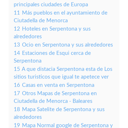
principales ciudades de Europa
11
Más pueblos en el ayuntamiento de
Ciutadella de Menorca
12
Hoteles en Serpentona y sus
alrededores
13
Ocio en Serpentona y sus alrededores
14
Estaciones de Esqui cerca de
Serpentona
15
A que distacia Serpentona esta de Los
sitios turisticos que igual te apetece ver
16
Casas en venta en Serpentona
17
Otros Mapas de Serpentona en
Ciutadella de Menorca - Baleares
18
Mapa Satelite de Serpentona y sus
alrededores
19
Mapa Normal google de Serpentona y