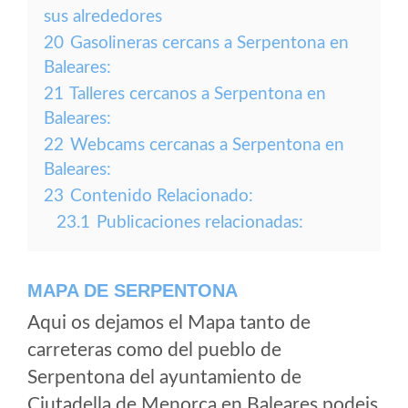
sus alrededores
20
Gasolineras cercans a Serpentona en
Baleares:
21
Talleres cercanos a Serpentona en
Baleares:
22
Webcams cercanas a Serpentona en
Baleares:
23
Contenido Relacionado:
23.1
Publicaciones relacionadas:
MAPA DE SERPENTONA
Aqui os dejamos el Mapa tanto de
carreteras como del pueblo de
Serpentona del ayuntamiento de
Ciutadella de Menorca en Baleares podeis