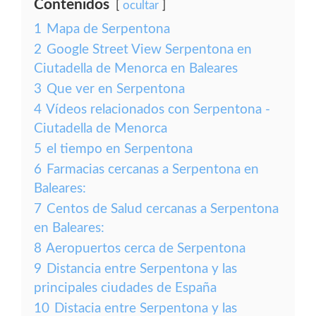
Contenidos
ocultar
1
Mapa de Serpentona
2
Google Street View Serpentona en
Ciutadella de Menorca en Baleares
3
Que ver en Serpentona
4
Vídeos relacionados con Serpentona -
Ciutadella de Menorca
5
el tiempo en Serpentona
6
Farmacias cercanas a Serpentona en
Baleares:
7
Centos de Salud cercanas a Serpentona
en Baleares:
8
Aeropuertos cerca de Serpentona
9
Distancia entre Serpentona y las
principales ciudades de España
10
Distacia entre Serpentona y las