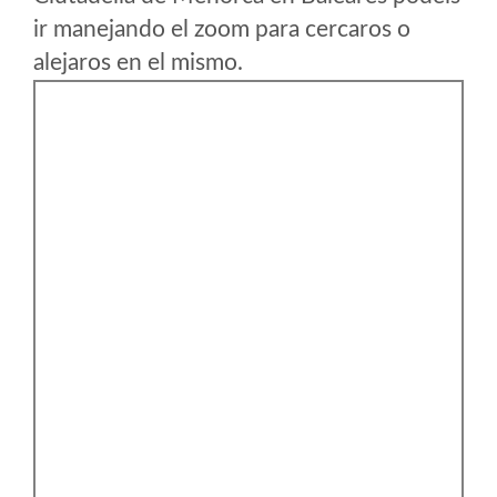
ir manejando el zoom para cercaros o
alejaros en el mismo.