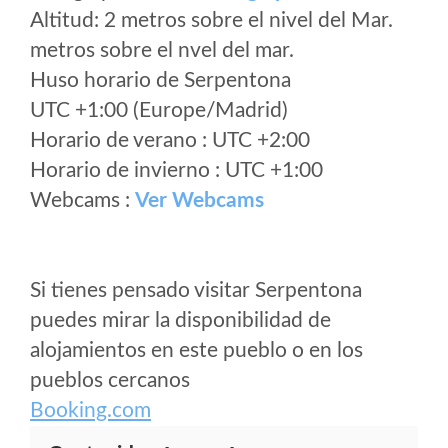
Altitud: 2 metros sobre el nivel del Mar.
metros sobre el nvel del mar.
Huso horario de Serpentona
UTC +1:00 (Europe/Madrid)
Horario de verano : UTC +2:00
Horario de invierno : UTC +1:00
Webcams :
Ver Webcams
Si tienes pensado visitar Serpentona
puedes mirar la disponibilidad de
alojamientos en este pueblo o en los
pueblos cercanos
Booking.com