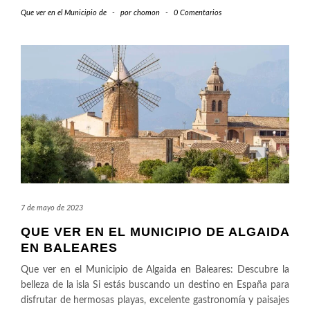
Que ver en el Municipio de
-
por
chomon
-
0 Comentarios
7 de mayo de 2023
QUE VER EN EL MUNICIPIO DE ALGAIDA
EN BALEARES
Que ver en el Municipio de Algaida en Baleares: Descubre la
belleza de la isla Si estás buscando un destino en España para
disfrutar de hermosas playas, excelente gastronomía y paisajes