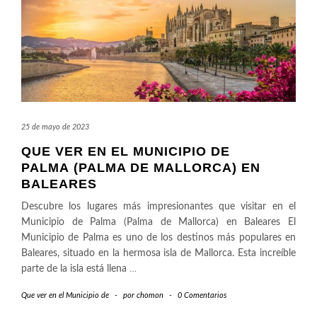
25 de mayo de 2023
QUE VER EN EL MUNICIPIO DE
PALMA (PALMA DE MALLORCA) EN
BALEARES
Descubre los lugares más impresionantes que visitar en el
Municipio de Palma (Palma de Mallorca) en Baleares El
Municipio de Palma es uno de los destinos más populares en
Baleares, situado en la hermosa isla de Mallorca. Esta increíble
parte de la isla está llena
…
Que ver en el Municipio de
-
por
chomon
-
0 Comentarios