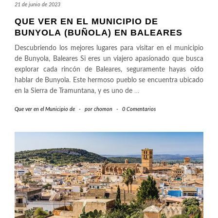
21 de junio de 2023
QUE VER EN EL MUNICIPIO DE
BUNYOLA (BUÑOLA) EN BALEARES
Descubriendo los mejores lugares para visitar en el municipio
de Bunyola, Baleares Si eres un viajero apasionado que busca
explorar cada rincón de Baleares, seguramente hayas oído
hablar de Bunyola. Este hermoso pueblo se encuentra ubicado
en la Sierra de Tramuntana, y es uno de
…
Que ver en el Municipio de
-
por
chomon
-
0 Comentarios