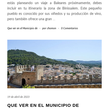
estás planeando un viaje a Baleares próximamente, debes
incluir en tu itinerario la zona de Binissalem. Este pequeño
pueblo es conocido por sus viñedos y su producción de vino,
pero también ofrece una gran
…
Que ver en el Municipio de
-
por
chomon
-
0 Comentarios
19 de abril de 2023
QUE VER EN EL MUNICIPIO DE