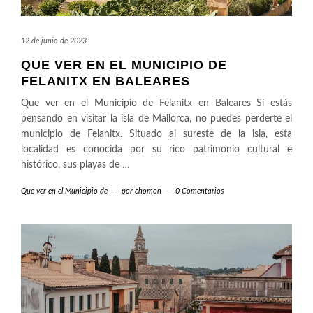
12 de junio de 2023
QUE VER EN EL MUNICIPIO DE
FELANITX EN BALEARES
Que ver en el Municipio de Felanitx en Baleares Si estás
pensando en visitar la isla de Mallorca, no puedes perderte el
municipio de Felanitx. Situado al sureste de la isla, esta
localidad es conocida por su rico patrimonio cultural e
histórico, sus playas de
…
Que ver en el Municipio de
-
por
chomon
-
0 Comentarios