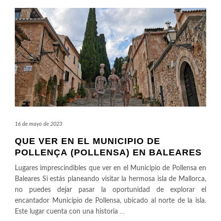
16 de mayo de 2023
QUE VER EN EL MUNICIPIO DE
POLLENÇA (POLLENSA) EN BALEARES
Lugares imprescindibles que ver en el Municipio de Pollensa en
Baleares Si estás planeando visitar la hermosa isla de Mallorca,
no puedes dejar pasar la oportunidad de explorar el
encantador Municipio de Pollensa, ubicado al norte de la isla.
Este lugar cuenta con una historia
…