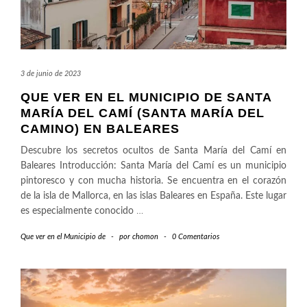
3 de junio de 2023
QUE VER EN EL MUNICIPIO DE SANTA
MARÍA DEL CAMÍ (SANTA MARÍA DEL
CAMINO) EN BALEARES
Descubre los secretos ocultos de Santa María del Camí en
Baleares Introducción: Santa María del Camí es un municipio
pintoresco y con mucha historia. Se encuentra en el corazón
de la isla de Mallorca, en las islas Baleares en España. Este lugar
es especialmente conocido
…
Que ver en el Municipio de
-
por
chomon
-
0 Comentarios