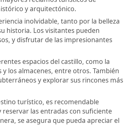
istórico y arquitectónico.
eriencia inolvidable, tanto por la belleza
u historia. Los visitantes pueden
sos, y disfrutar de las impresionantes
rentes espacios del castillo, como la
nas y los almacenes, entre otros. También
subterráneos y explorar sus rincones más
tino turístico, es recomendable
 y reservar las entradas con suficiente
nera, se asegura que pueda apreciar el