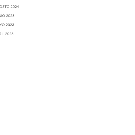
OSTO 2024
NIO 2023
YO 2023
RIL 2023