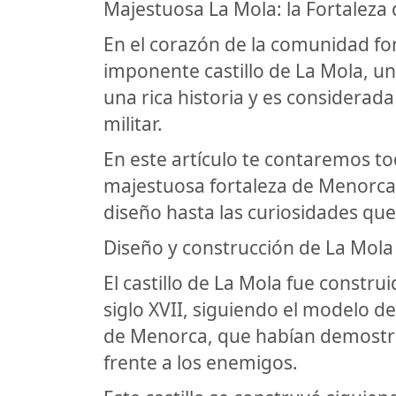
Majestuosa La Mola: la Fortalez
En el corazón de la comunidad fo
imponente castillo de La Mola, una
una rica historia y es considerad
militar.
En este artículo te contaremos to
majestuosa fortaleza de Menorca
diseño hasta las curiosidades que
Diseño y construcción de La Mola
El castillo de La Mola fue constru
siglo XVII, siguiendo el modelo de 
de Menorca, que habían demostrad
frente a los enemigos.