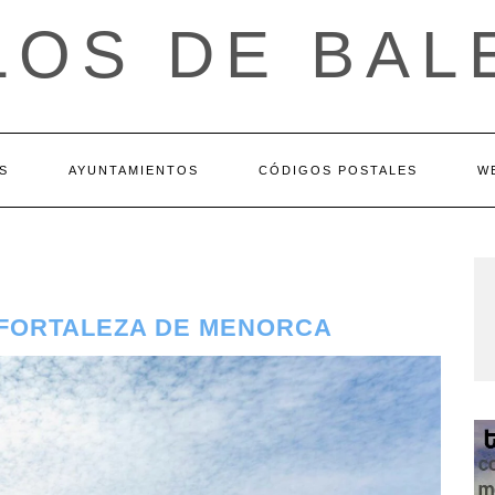
LOS DE BAL
S
AYUNTAMIENTOS
CÓDIGOS POSTALES
W
 FORTALEZA DE MENORCA