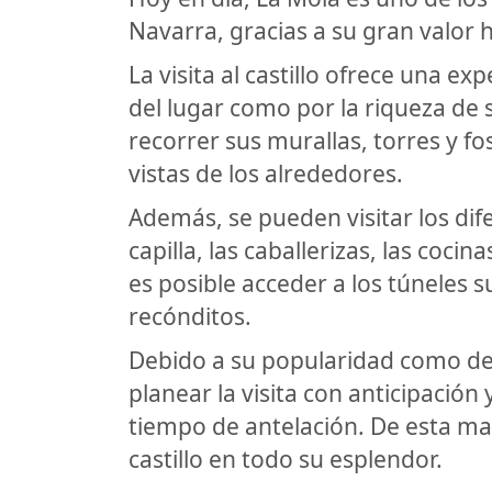
Navarra, gracias a su gran valor h
La visita al castillo ofrece una exp
del lugar como por la riqueza de s
recorrer sus murallas, torres y fo
vistas de los alrededores.
Además, se pueden visitar los dife
capilla, las caballerizas, las coci
es posible acceder a los túneles 
recónditos.
Debido a su popularidad como des
planear la visita con anticipación
tiempo de antelación. De esta ma
castillo en todo su esplendor.