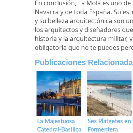
En conclusión, La Mola es uno de 
Navarra y de toda España. Su est
y su belleza arquitectónica son un
los arquitectos y diseñadores que 
historia y la arquitectura militar,
obligatoria que no te puedes perd
Publicaciones Relacionada
La Majestuosa
Ses Platgetes en
Catedral-Basílica
Formentera