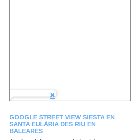
GOOGLE STREET VIEW SIESTA EN
SANTA EULÀRIA DES RIU EN
BALEARES