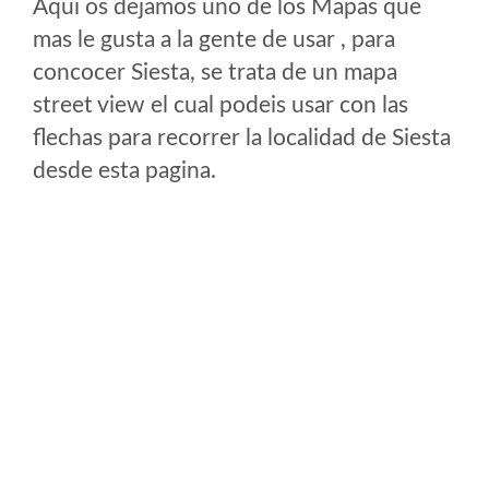
Aqui os dejamos uno de los Mapas que
mas le gusta a la gente de usar , para
concocer Siesta, se trata de un mapa
street view el cual podeis usar con las
flechas para recorrer la localidad de Siesta
desde esta pagina.