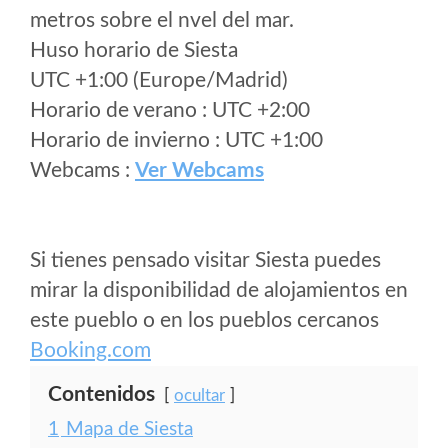
metros sobre el nvel del mar.
Huso horario de Siesta
UTC +1:00 (Europe/Madrid)
Horario de verano : UTC +2:00
Horario de invierno : UTC +1:00
Webcams :
Ver Webcams
Si tienes pensado visitar Siesta puedes
mirar la disponibilidad de alojamientos en
este pueblo o en los pueblos cercanos
Booking.com
Contenidos
ocultar
1
Mapa de Siesta