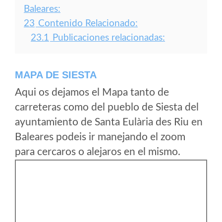
Baleares:
23
Contenido Relacionado:
23.1
Publicaciones relacionadas:
MAPA DE SIESTA
Aqui os dejamos el Mapa tanto de
carreteras como del pueblo de Siesta del
ayuntamiento de Santa Eulària des Riu en
Baleares podeis ir manejando el zoom
para cercaros o alejaros en el mismo.