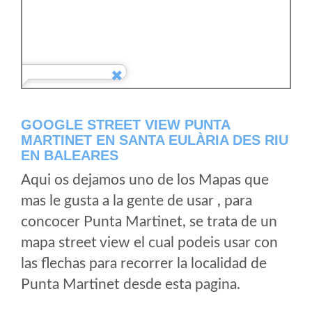
GOOGLE STREET VIEW PUNTA
MARTINET EN SANTA EULÀRIA DES RIU
EN BALEARES
Aqui os dejamos uno de los Mapas que
mas le gusta a la gente de usar , para
concocer Punta Martinet, se trata de un
mapa street view el cual podeis usar con
las flechas para recorrer la localidad de
Punta Martinet desde esta pagina.