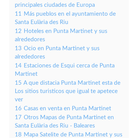
principales ciudades de Europa
11
Más pueblos en el ayuntamiento de
Santa Eulària des Riu
12
Hoteles en Punta Martinet y sus
alrededores
13
Ocio en Punta Martinet y sus
alrededores
14
Estaciones de Esqui cerca de Punta
Martinet
15
A que distacia Punta Martinet esta de
Los sitios turisticos que igual te apetece
ver
16
Casas en venta en Punta Martinet
17
Otros Mapas de Punta Martinet en
Santa Eulària des Riu - Baleares
18
Mapa Satelite de Punta Martinet y sus