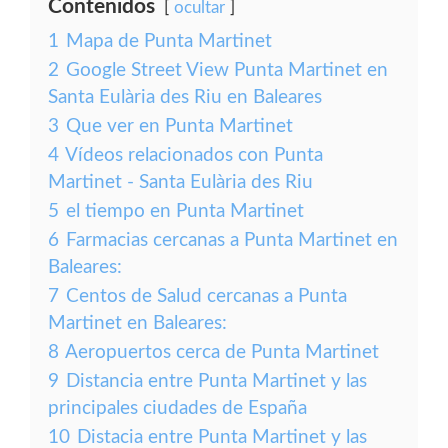
Contenidos
ocultar
1
Mapa de Punta Martinet
2
Google Street View Punta Martinet en
Santa Eulària des Riu en Baleares
3
Que ver en Punta Martinet
4
Vídeos relacionados con Punta
Martinet - Santa Eulària des Riu
5
el tiempo en Punta Martinet
6
Farmacias cercanas a Punta Martinet en
Baleares:
7
Centos de Salud cercanas a Punta
Martinet en Baleares:
8
Aeropuertos cerca de Punta Martinet
9
Distancia entre Punta Martinet y las
principales ciudades de España
10
Distacia entre Punta Martinet y las