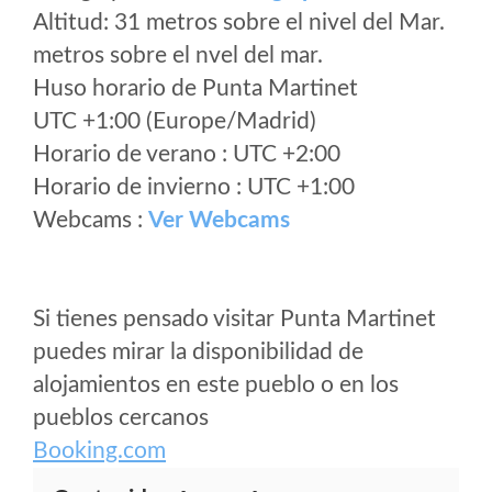
Altitud: 31 metros sobre el nivel del Mar.
metros sobre el nvel del mar.
Huso horario de Punta Martinet
UTC +1:00 (Europe/Madrid)
Horario de verano : UTC +2:00
Horario de invierno : UTC +1:00
Webcams :
Ver Webcams
Si tienes pensado visitar Punta Martinet
puedes mirar la disponibilidad de
alojamientos en este pueblo o en los
pueblos cercanos
Booking.com