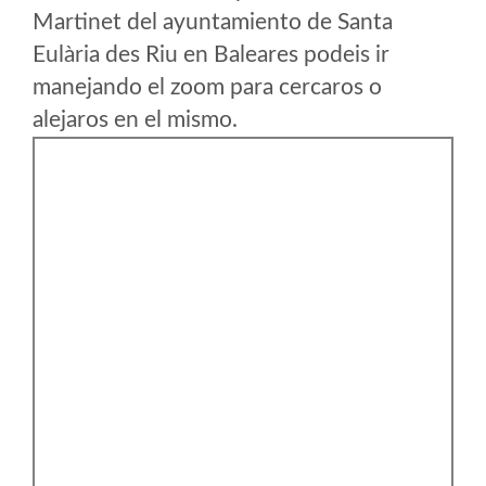
Martinet del ayuntamiento de Santa
Eulària des Riu en Baleares podeis ir
manejando el zoom para cercaros o
alejaros en el mismo.