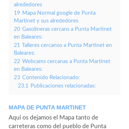
alrededores
19
Mapa Normal google de Punta
Martinet y sus alrededores
20
Gasolineras cercans a Punta Martinet
en Baleares:
21
Talleres cercanos a Punta Martinet en
Baleares:
22
Webcams cercanas a Punta Martinet
en Baleares:
23
Contenido Relacionado:
23.1
Publicaciones relacionadas:
MAPA DE PUNTA MARTINET
Aqui os dejamos el Mapa tanto de
carreteras como del pueblo de Punta