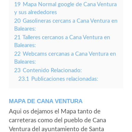
19
Mapa Normal google de Cana Ventura
y sus alrededores
20
Gasolineras cercans a Cana Ventura en
Baleares:
21
Talleres cercanos a Cana Ventura en
Baleares:
22
Webcams cercanas a Cana Ventura en
Baleares:
23
Contenido Relacionado:
23.1
Publicaciones relacionadas:
MAPA DE CANA VENTURA
Aqui os dejamos el Mapa tanto de
carreteras como del pueblo de Cana
Ventura del ayuntamiento de Santa