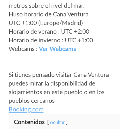
metros sobre el nvel del mar.
Huso horario de Cana Ventura
UTC +1:00 (Europe/Madrid)
Horario de verano : UTC +2:00
Horario de invierno : UTC +1:00
Webcams :
Ver Webcams
Si tienes pensado visitar Cana Ventura
puedes mirar la disponibilidad de
alojamientos en este pueblo o en los
pueblos cercanos
Booking.com
Contenidos
ocultar