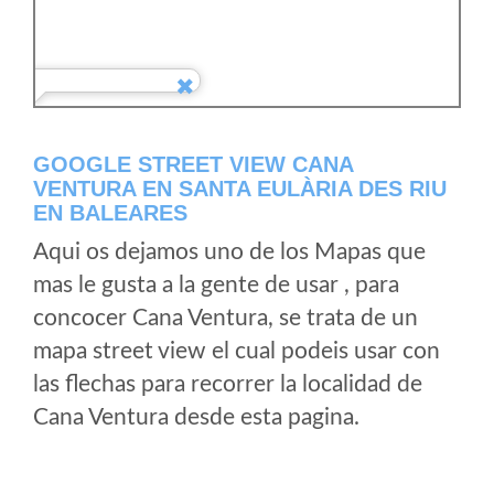
GOOGLE STREET VIEW CANA
VENTURA EN SANTA EULÀRIA DES RIU
EN BALEARES
Aqui os dejamos uno de los Mapas que
mas le gusta a la gente de usar , para
concocer Cana Ventura, se trata de un
mapa street view el cual podeis usar con
las flechas para recorrer la localidad de
Cana Ventura desde esta pagina.