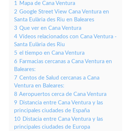
1
Mapa de Cana Ventura
2
Google Street View Cana Ventura en
Santa Eulària des Riu en Baleares
3
Que ver en Cana Ventura
4
Vídeos relacionados con Cana Ventura -
Santa Eulària des Riu
5
el tiempo en Cana Ventura
6
Farmacias cercanas a Cana Ventura en
Baleares:
7
Centos de Salud cercanas a Cana
Ventura en Baleares:
8
Aeropuertos cerca de Cana Ventura
9
Distancia entre Cana Ventura y las
principales ciudades de España
10
Distacia entre Cana Ventura y las
principales ciudades de Europa