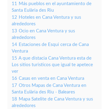
11
Más pueblos en el ayuntamiento de
Santa Eulària des Riu
12
Hoteles en Cana Ventura y sus
alrededores
13
Ocio en Cana Ventura y sus
alrededores
14
Estaciones de Esqui cerca de Cana
Ventura
15
A que distacia Cana Ventura esta de
Los sitios turisticos que igual te apetece
ver
16
Casas en venta en Cana Ventura
17
Otros Mapas de Cana Ventura en
Santa Eulària des Riu - Baleares
18
Mapa Satelite de Cana Ventura y sus
alrededores