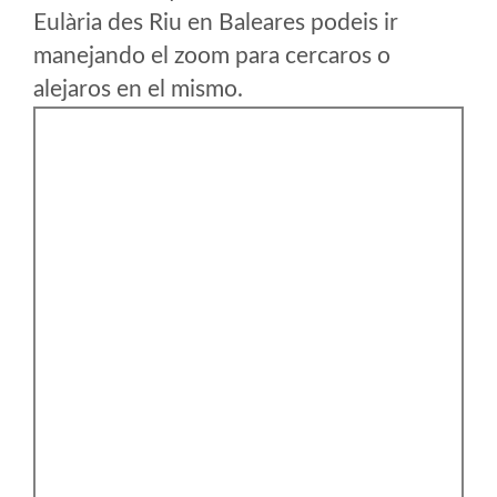
Eulària des Riu en Baleares podeis ir
manejando el zoom para cercaros o
alejaros en el mismo.