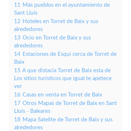
11
Más pueblos en el ayuntamiento de
Sant Lluís
12
Hoteles en Torret de Baix y sus
alrededores
13
Ocio en Torret de Baix y sus
alrededores
14
Estaciones de Esqui cerca de Torret de
Baix
15
A que distacia Torret de Baix esta de
Los sitios turisticos que igual te apetece
ver
16
Casas en venta en Torret de Baix
17
Otros Mapas de Torret de Baix en Sant
Lluís - Baleares
18
Mapa Satelite de Torret de Baix y sus
alrededores