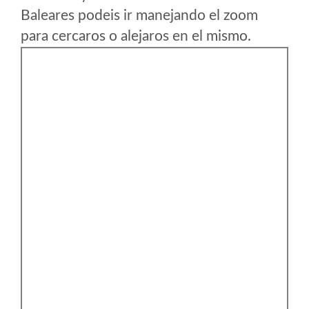
Baleares podeis ir manejando el zoom
para cercaros o alejaros en el mismo.