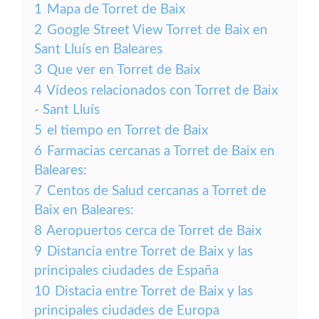
1
Mapa de Torret de Baix
2
Google Street View Torret de Baix en
Sant Lluís en Baleares
3
Que ver en Torret de Baix
4
Vídeos relacionados con Torret de Baix
- Sant Lluís
5
el tiempo en Torret de Baix
6
Farmacias cercanas a Torret de Baix en
Baleares:
7
Centos de Salud cercanas a Torret de
Baix en Baleares:
8
Aeropuertos cerca de Torret de Baix
9
Distancia entre Torret de Baix y las
principales ciudades de España
10
Distacia entre Torret de Baix y las
principales ciudades de Europa