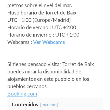
metros sobre el nvel del mar.
Huso horario de Torret de Baix
UTC +1:00 (Europe/Madrid)
Horario de verano : UTC +2:00
Horario de invierno : UTC +1:00
Webcams :
Ver Webcams
Si tienes pensado visitar Torret de Baix
puedes mirar la disponibilidad de
alojamientos en este pueblo o en los
pueblos cercanos
Booking.com
Contenidos
ocultar