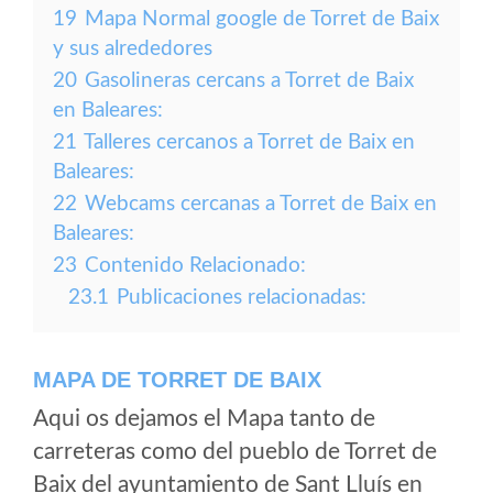
19
Mapa Normal google de Torret de Baix
y sus alrededores
20
Gasolineras cercans a Torret de Baix
en Baleares:
21
Talleres cercanos a Torret de Baix en
Baleares:
22
Webcams cercanas a Torret de Baix en
Baleares:
23
Contenido Relacionado:
23.1
Publicaciones relacionadas:
MAPA DE TORRET DE BAIX
Aqui os dejamos el Mapa tanto de
carreteras como del pueblo de Torret de
Baix del ayuntamiento de Sant Lluís en