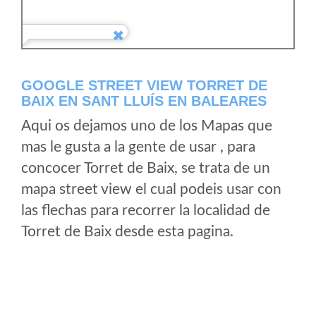
GOOGLE STREET VIEW TORRET DE
BAIX EN SANT LLUÍS EN BALEARES
Aqui os dejamos uno de los Mapas que
mas le gusta a la gente de usar , para
concocer Torret de Baix, se trata de un
mapa street view el cual podeis usar con
las flechas para recorrer la localidad de
Torret de Baix desde esta pagina.