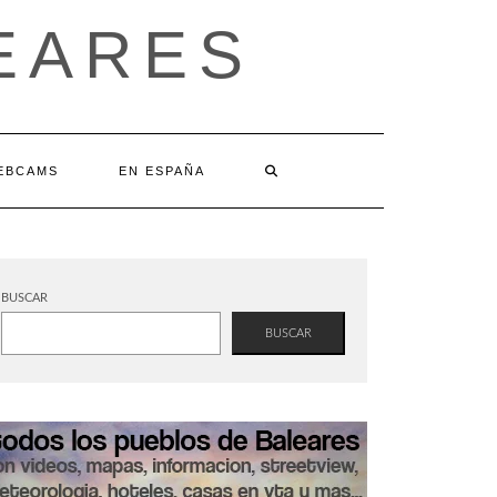
EARES
EBCAMS
EN ESPAÑA
BUSCAR
BUSCAR