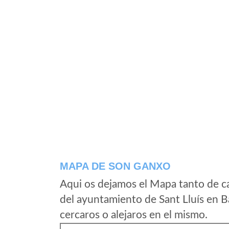
MAPA DE SON GANXO
Aqui os dejamos el Mapa tanto de c
del ayuntamiento de Sant Lluís en B
cercaros o alejaros en el mismo.