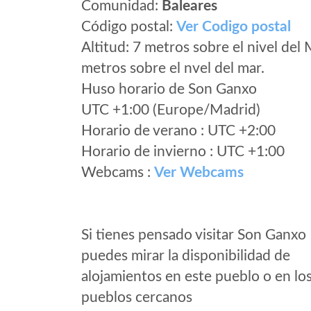
Comunidad:
Baleares
Código postal:
Ver Codigo postal
Altitud: 7 metros sobre el nivel del 
metros sobre el nvel del mar.
Huso horario de Son Ganxo
UTC +1:00 (Europe/Madrid)
Horario de verano : UTC +2:00
Horario de invierno : UTC +1:00
Webcams :
Ver Webcams
Si tienes pensado visitar Son Ganxo
puedes mirar la disponibilidad de
alojamientos en este pueblo o en lo
pueblos cercanos