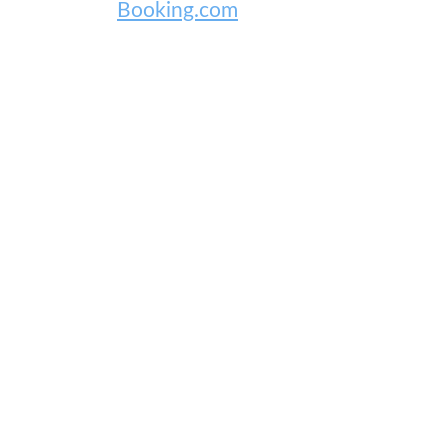
Booking.com