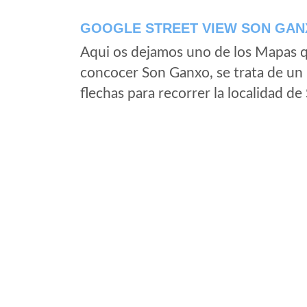
GOOGLE STREET VIEW SON GANX
Aqui os dejamos uno de los Mapas qu
concocer Son Ganxo, se trata de un 
flechas para recorrer la localidad d