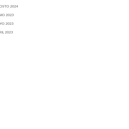
OSTO 2024
NIO 2023
YO 2023
RIL 2023