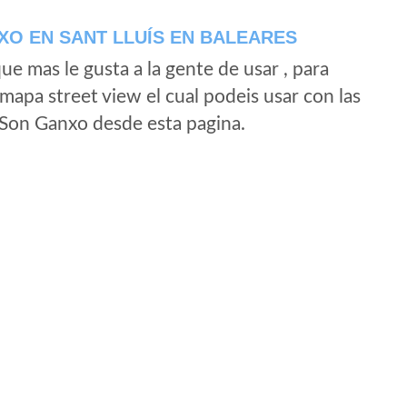
O EN SANT LLUÍS EN BALEARES
e mas le gusta a la gente de usar , para
mapa street view el cual podeis usar con las
e Son Ganxo desde esta pagina.