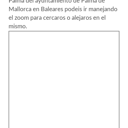
Palma del ayuntamiento de Palma de
Mallorca en Baleares podeis ir manejando
el zoom para cercaros o alejaros en el
mismo.