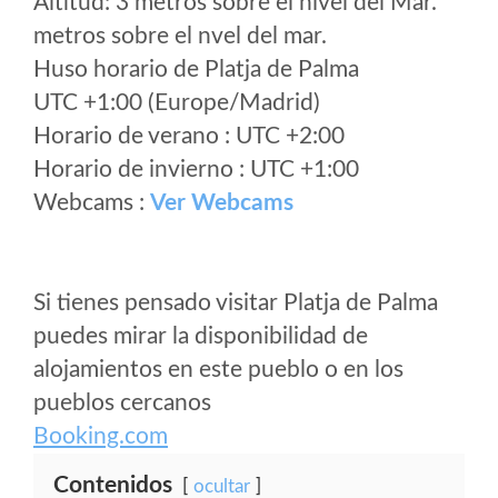
Altitud: 3 metros sobre el nivel del Mar.
metros sobre el nvel del mar.
Huso horario de Platja de Palma
UTC +1:00 (Europe/Madrid)
Horario de verano : UTC +2:00
Horario de invierno : UTC +1:00
Webcams :
Ver Webcams
Si tienes pensado visitar Platja de Palma
puedes mirar la disponibilidad de
alojamientos en este pueblo o en los
pueblos cercanos
Booking.com
Contenidos
ocultar