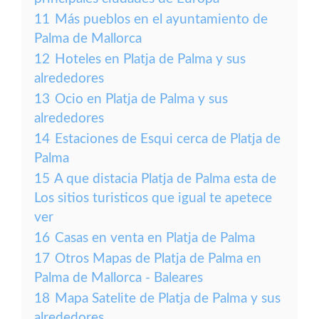
11
Más pueblos en el ayuntamiento de
Palma de Mallorca
12
Hoteles en Platja de Palma y sus
alrededores
13
Ocio en Platja de Palma y sus
alrededores
14
Estaciones de Esqui cerca de Platja de
Palma
15
A que distacia Platja de Palma esta de
Los sitios turisticos que igual te apetece
ver
16
Casas en venta en Platja de Palma
17
Otros Mapas de Platja de Palma en
Palma de Mallorca - Baleares
18
Mapa Satelite de Platja de Palma y sus
alrededores