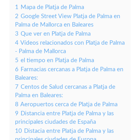
1
Mapa de Platja de Palma
2
Google Street View Platja de Palma en
Palma de Mallorca en Baleares
3
Que ver en Platja de Palma
4
Vídeos relacionados con Platja de Palma
- Palma de Mallorca
5
el tiempo en Platja de Palma
6
Farmacias cercanas a Platja de Palma en
Baleares:
7
Centos de Salud cercanas a Platja de
Palma en Baleares:
8
Aeropuertos cerca de Platja de Palma
9
Distancia entre Platja de Palma y las
principales ciudades de España
10
Distacia entre Platja de Palma y las
principales ciudades de Europa