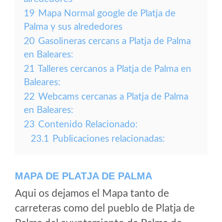
19
Mapa Normal google de Platja de
Palma y sus alrededores
20
Gasolineras cercans a Platja de Palma
en Baleares:
21
Talleres cercanos a Platja de Palma en
Baleares:
22
Webcams cercanas a Platja de Palma
en Baleares:
23
Contenido Relacionado:
23.1
Publicaciones relacionadas:
MAPA DE PLATJA DE PALMA
Aqui os dejamos el Mapa tanto de
carreteras como del pueblo de Platja de