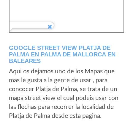
GOOGLE STREET VIEW PLATJA DE
PALMA EN PALMA DE MALLORCA EN
BALEARES
Aqui os dejamos uno de los Mapas que
mas le gusta a la gente de usar , para
concocer Platja de Palma, se trata de un
mapa street view el cual podeis usar con
las flechas para recorrer la localidad de
Platja de Palma desde esta pagina.