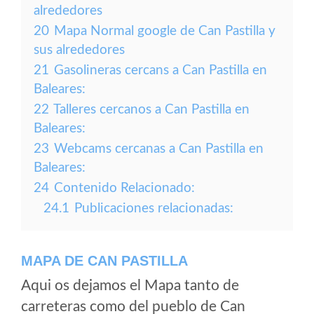
alrededores
20
Mapa Normal google de Can Pastilla y
sus alrededores
21
Gasolineras cercans a Can Pastilla en
Baleares:
22
Talleres cercanos a Can Pastilla en
Baleares:
23
Webcams cercanas a Can Pastilla en
Baleares:
24
Contenido Relacionado:
24.1
Publicaciones relacionadas:
MAPA DE CAN PASTILLA
Aqui os dejamos el Mapa tanto de
carreteras como del pueblo de Can