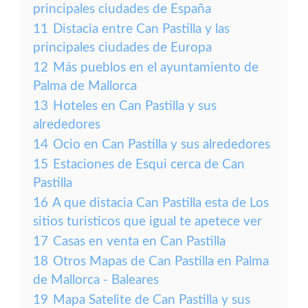
principales ciudades de España
11
Distacia entre Can Pastilla y las
principales ciudades de Europa
12
Más pueblos en el ayuntamiento de
Palma de Mallorca
13
Hoteles en Can Pastilla y sus
alrededores
14
Ocio en Can Pastilla y sus alrededores
15
Estaciones de Esqui cerca de Can
Pastilla
16
A que distacia Can Pastilla esta de Los
sitios turisticos que igual te apetece ver
17
Casas en venta en Can Pastilla
18
Otros Mapas de Can Pastilla en Palma
de Mallorca - Baleares
19
Mapa Satelite de Can Pastilla y sus