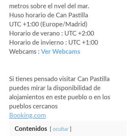
metros sobre el nvel del mar.
Huso horario de Can Pastilla
UTC +1:00 (Europe/Madrid)
Horario de verano : UTC +2:00
Horario de invierno : UTC +1:00
Webcams :
Ver Webcams
Si tienes pensado visitar Can Pastilla
puedes mirar la disponibilidad de
alojamientos en este pueblo o en los
pueblos cercanos
Booking.com
Contenidos
ocultar