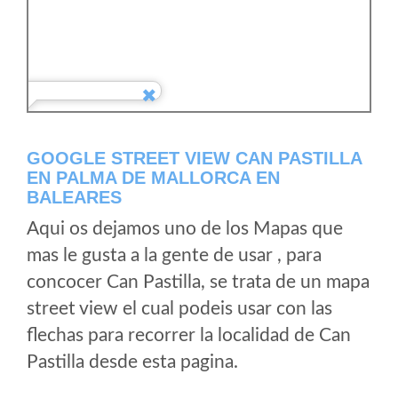
GOOGLE STREET VIEW CAN PASTILLA
EN PALMA DE MALLORCA EN
BALEARES
Aqui os dejamos uno de los Mapas que
mas le gusta a la gente de usar , para
concocer Can Pastilla, se trata de un mapa
street view el cual podeis usar con las
flechas para recorrer la localidad de Can
Pastilla desde esta pagina.