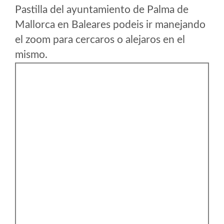
Pastilla del ayuntamiento de Palma de
Mallorca en Baleares podeis ir manejando
el zoom para cercaros o alejaros en el
mismo.