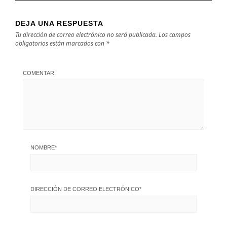
DEJA UNA RESPUESTA
Tu dirección de correo electrónico no será publicada.
Los campos
obligatorios están marcados con
*
COMENTAR
NOMBRE
*
DIRECCIÓN DE CORREO ELECTRÓNICO
*