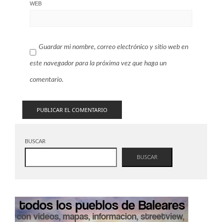
WEB
Guardar mi nombre, correo electrónico y sitio web en
este navegador para la próxima vez que haga un
comentario.
BUSCAR
BUSCAR