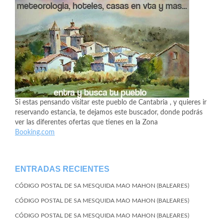
Si estas pensando visitar este pueblo de Cantabria , y quieres ir
reservando estancia, te dejamos este buscador, donde podrás
ver las diferentes ofertas que tienes en la Zona
Booking.com
ENTRADAS RECIENTES
CÓDIGO POSTAL DE SA MESQUIDA MAO MAHON (BALEARES)
CÓDIGO POSTAL DE SA MESQUIDA MAO MAHON (BALEARES)
CÓDIGO POSTAL DE SA MESQUIDA MAO MAHON (BALEARES)