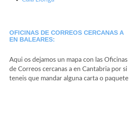
OFICINAS DE CORREOS CERCANAS A
EN BALEARES:
Aqui os dejamos un mapa con las Oficinas
de Correos cercanas a en Cantabria por si
teneis que mandar alguna carta o paquete