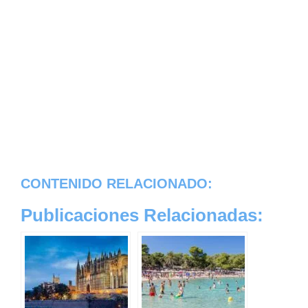
CONTENIDO RELACIONADO:
Publicaciones Relacionadas: