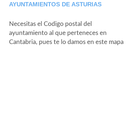
AYUNTAMIENTOS DE ASTURIAS
Necesitas el Codigo postal del
ayuntamiento al que perteneces en
Cantabria, pues te lo damos en este mapa