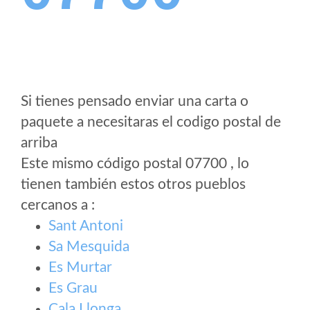
Si tienes pensado enviar una carta o
paquete a necesitaras el codigo postal de
arriba
Este mismo código postal 07700 , lo
tienen también estos otros pueblos
cercanos a
:
Sant Antoni
Sa Mesquida
Es Murtar
Es Grau
Cala Llonga