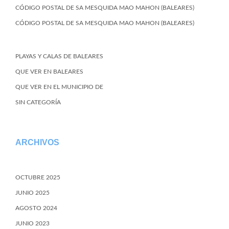
CÓDIGO POSTAL DE SA MESQUIDA MAO MAHON (BALEARES)
CÓDIGO POSTAL DE SA MESQUIDA MAO MAHON (BALEARES)
PLAYAS Y CALAS DE BALEARES
QUE VER EN BALEARES
QUE VER EN EL MUNICIPIO DE
SIN CATEGORÍA
ARCHIVOS
OCTUBRE 2025
JUNIO 2025
AGOSTO 2024
JUNIO 2023