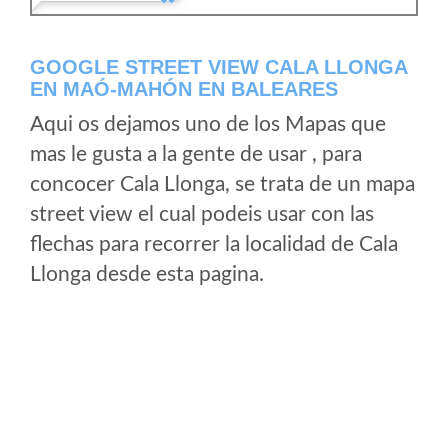
GOOGLE STREET VIEW CALA LLONGA
EN MAÓ-MAHÓN EN BALEARES
Aqui os dejamos uno de los Mapas que
mas le gusta a la gente de usar , para
concocer Cala Llonga, se trata de un mapa
street view el cual podeis usar con las
flechas para recorrer la localidad de Cala
Llonga desde esta pagina.