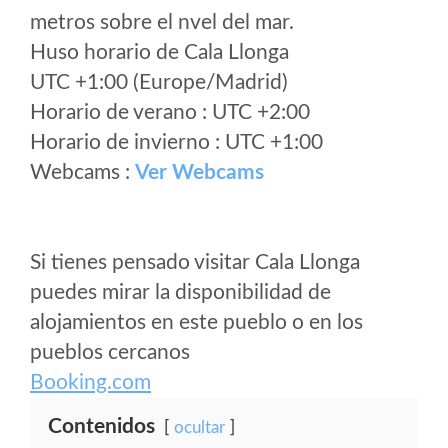
metros sobre el nvel del mar.
Huso horario de Cala Llonga
UTC +1:00 (Europe/Madrid)
Horario de verano : UTC +2:00
Horario de invierno : UTC +1:00
Webcams :
Ver Webcams
Si tienes pensado visitar Cala Llonga
puedes mirar la disponibilidad de
alojamientos en este pueblo o en los
pueblos cercanos
Booking.com
Contenidos
ocultar