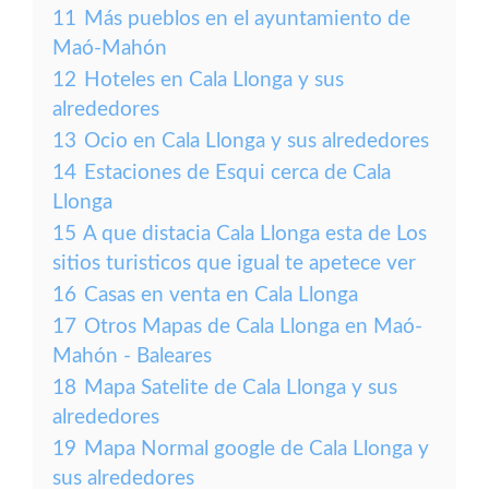
11
Más pueblos en el ayuntamiento de
Maó-Mahón
12
Hoteles en Cala Llonga y sus
alrededores
13
Ocio en Cala Llonga y sus alrededores
14
Estaciones de Esqui cerca de Cala
Llonga
15
A que distacia Cala Llonga esta de Los
sitios turisticos que igual te apetece ver
16
Casas en venta en Cala Llonga
17
Otros Mapas de Cala Llonga en Maó-
Mahón - Baleares
18
Mapa Satelite de Cala Llonga y sus
alrededores
19
Mapa Normal google de Cala Llonga y
sus alrededores