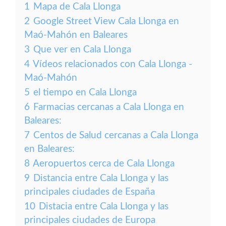
1
Mapa de Cala Llonga
2
Google Street View Cala Llonga en
Maó-Mahón en Baleares
3
Que ver en Cala Llonga
4
Vídeos relacionados con Cala Llonga -
Maó-Mahón
5
el tiempo en Cala Llonga
6
Farmacias cercanas a Cala Llonga en
Baleares:
7
Centos de Salud cercanas a Cala Llonga
en Baleares:
8
Aeropuertos cerca de Cala Llonga
9
Distancia entre Cala Llonga y las
principales ciudades de España
10
Distacia entre Cala Llonga y las
principales ciudades de Europa