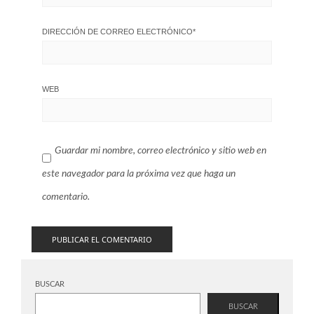
DIRECCIÓN DE CORREO ELECTRÓNICO
*
WEB
Guardar mi nombre, correo electrónico y sitio web en
este navegador para la próxima vez que haga un
comentario.
BUSCAR
BUSCAR