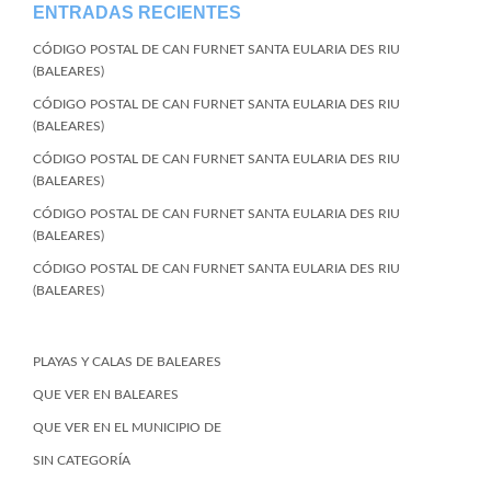
ENTRADAS RECIENTES
CÓDIGO POSTAL DE CAN FURNET SANTA EULARIA DES RIU
(BALEARES)
CÓDIGO POSTAL DE CAN FURNET SANTA EULARIA DES RIU
(BALEARES)
CÓDIGO POSTAL DE CAN FURNET SANTA EULARIA DES RIU
(BALEARES)
CÓDIGO POSTAL DE CAN FURNET SANTA EULARIA DES RIU
(BALEARES)
CÓDIGO POSTAL DE CAN FURNET SANTA EULARIA DES RIU
(BALEARES)
PLAYAS Y CALAS DE BALEARES
QUE VER EN BALEARES
QUE VER EN EL MUNICIPIO DE
SIN CATEGORÍA