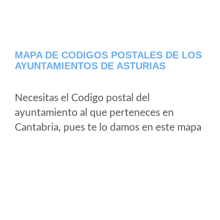
MAPA DE CODIGOS POSTALES DE LOS
AYUNTAMIENTOS DE ASTURIAS
Necesitas el Codigo postal del
ayuntamiento al que perteneces en
Cantabria, pues te lo damos en este mapa