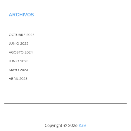
ARCHIVOS
OCTUBRE 2025
JUNIO 2025
AGOSTO 2024
JUNIO 2023
MAYO 2023
ABRIL 2023
Copyright © 2026
Kale