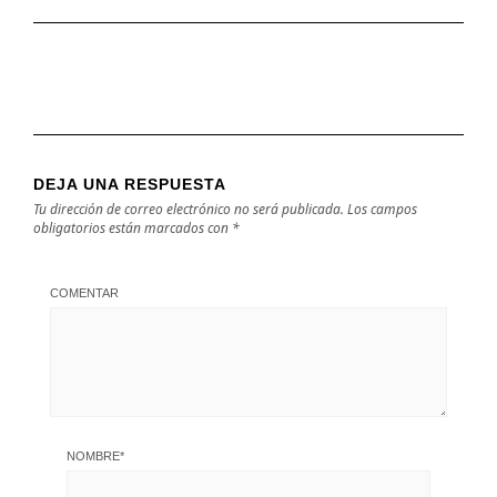
DEJA UNA RESPUESTA
Tu dirección de correo electrónico no será publicada.
Los campos
obligatorios están marcados con
*
COMENTAR
NOMBRE
*