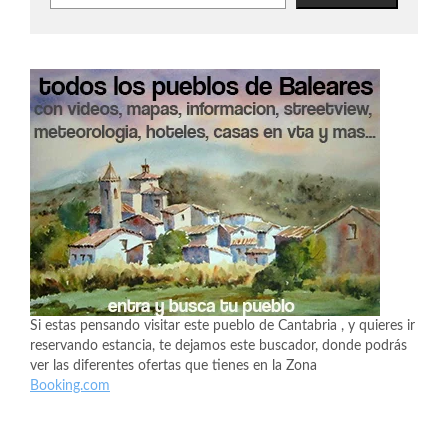
Si estas pensando visitar este pueblo de Cantabria , y quieres ir
reservando estancia, te dejamos este buscador, donde podrás
ver las diferentes ofertas que tienes en la Zona
Booking.com