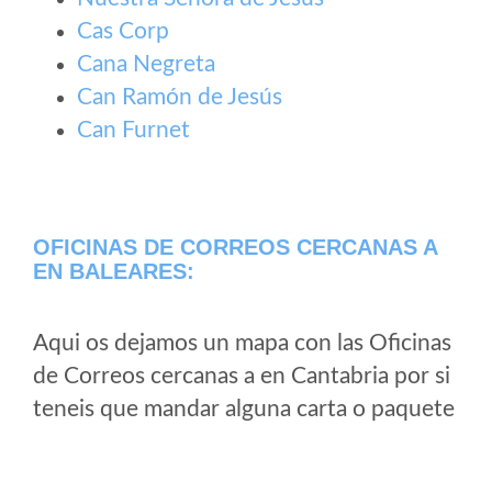
Cas Corp
Cana Negreta
Can Ramón de Jesús
Can Furnet
OFICINAS DE CORREOS CERCANAS A
EN BALEARES:
Aqui os dejamos un mapa con las Oficinas
de Correos cercanas a en Cantabria por si
teneis que mandar alguna carta o paquete