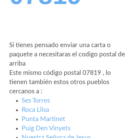
Si tienes pensado enviar una carta o
paquete a necesitaras el codigo postal de
arriba
Este mismo código postal 07819 , lo
tienen también estos otros pueblos
cercanos a
:
Ses Torres
Roca Llisa
Punta Martinet
Puig Den Vinyets
Nuestra Señora de Jesus