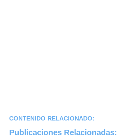
CONTENIDO RELACIONADO:
Publicaciones Relacionadas: