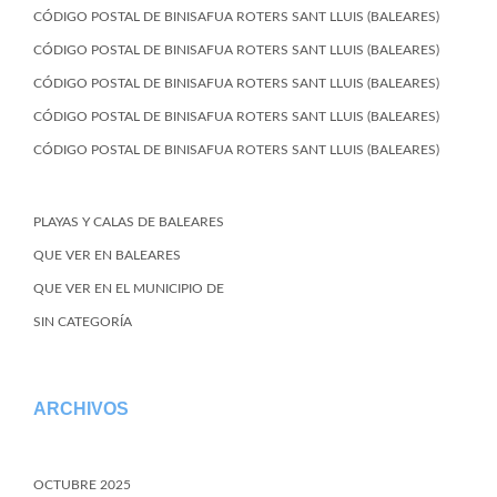
CÓDIGO POSTAL DE BINISAFUA ROTERS SANT LLUIS (BALEARES)
CÓDIGO POSTAL DE BINISAFUA ROTERS SANT LLUIS (BALEARES)
CÓDIGO POSTAL DE BINISAFUA ROTERS SANT LLUIS (BALEARES)
CÓDIGO POSTAL DE BINISAFUA ROTERS SANT LLUIS (BALEARES)
CÓDIGO POSTAL DE BINISAFUA ROTERS SANT LLUIS (BALEARES)
PLAYAS Y CALAS DE BALEARES
QUE VER EN BALEARES
QUE VER EN EL MUNICIPIO DE
SIN CATEGORÍA
ARCHIVOS
OCTUBRE 2025