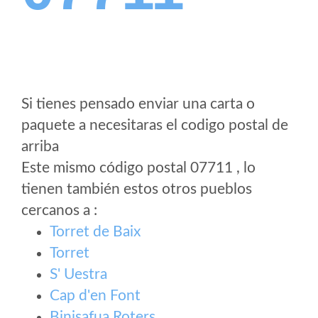
Si tienes pensado enviar una carta o
paquete a necesitaras el codigo postal de
arriba
Este mismo código postal 07711 , lo
tienen también estos otros pueblos
cercanos a
:
Torret de Baix
Torret
S' Uestra
Cap d'en Font
Binisafua Roters