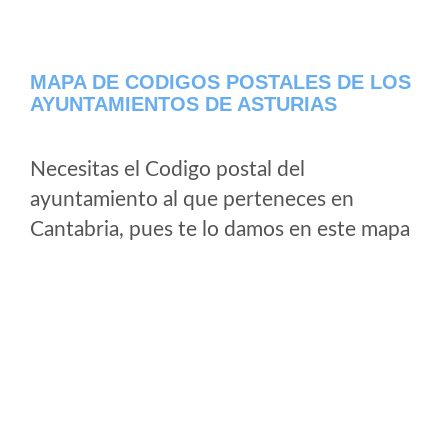
MAPA DE CODIGOS POSTALES DE LOS
AYUNTAMIENTOS DE ASTURIAS
Necesitas el Codigo postal del
ayuntamiento al que perteneces en
Cantabria, pues te lo damos en este mapa