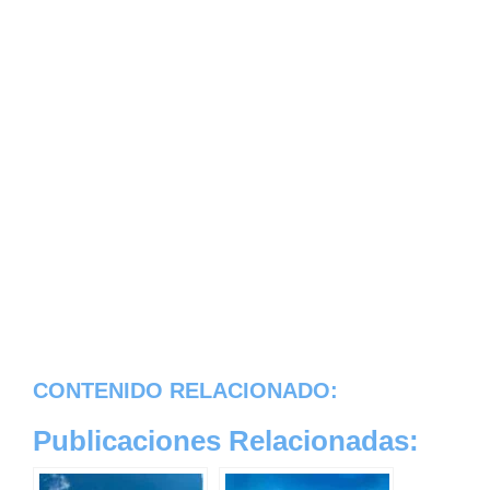
CONTENIDO RELACIONADO:
Publicaciones Relacionadas: