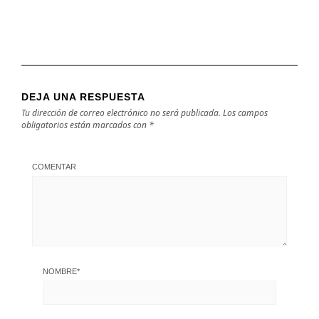
DEJA UNA RESPUESTA
Tu dirección de correo electrónico no será publicada.
Los campos
obligatorios están marcados con
*
COMENTAR
NOMBRE
*