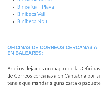
Binisafua - Playa
Binibeca Vell
Binibeca Nou
OFICINAS DE CORREOS CERCANAS A
EN BALEARES:
Aqui os dejamos un mapa con las Oficinas
de Correos cercanas a en Cantabria por si
teneis que mandar alguna carta o paquete