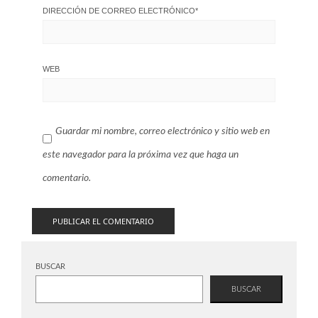
DIRECCIÓN DE CORREO ELECTRÓNICO
*
WEB
Guardar mi nombre, correo electrónico y sitio web en
este navegador para la próxima vez que haga un
comentario.
BUSCAR
BUSCAR