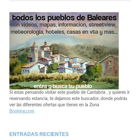
Si estas pensando visitar este pueblo de Cantabria , y quieres ir
reservando estancia, te dejamos este buscador, donde podrás
ver las diferentes ofertas que tienes en la Zona
Booking.com
ENTRADAS RECIENTES