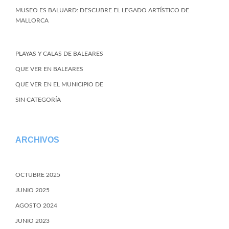
MUSEO ES BALUARD: DESCUBRE EL LEGADO ARTÍSTICO DE
MALLORCA
PLAYAS Y CALAS DE BALEARES
QUE VER EN BALEARES
QUE VER EN EL MUNICIPIO DE
SIN CATEGORÍA
ARCHIVOS
OCTUBRE 2025
JUNIO 2025
AGOSTO 2024
JUNIO 2023