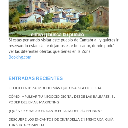
Si estas pensando visitar este pueblo de Cantabria , y quieres ir
reservando estancia, te dejamos este buscador, donde podrás
ver las diferentes ofertas que tienes en la Zona
Booking.com
ENTRADAS RECIENTES
EL OCIO EN IBIZA: MUCHO MÁS QUE UNA ISLA DE FIESTA
CÓMO IMPULSAR TU NEGOCIO DIGITAL DESDE LAS BALEARES: EL
PODER DEL EMAIL MARKETING
¿QUÉ VER Y HACER EN SANTA EULALIA DEL RÍO EN IBIZA?
DESCUBRE LOS ENCANTOS DE CIUTADELLA EN MENORCA: GUÍA
TURÍSTICA COMPLETA