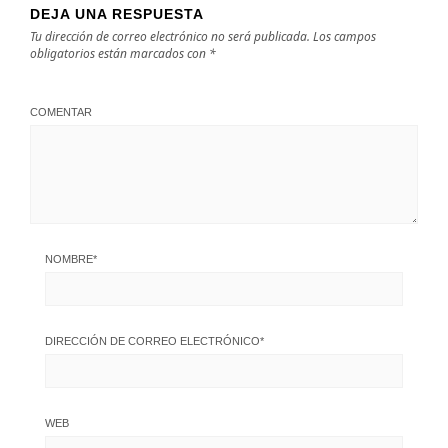
DEJA UNA RESPUESTA
Tu dirección de correo electrónico no será publicada.
Los campos
obligatorios están marcados con
*
COMENTAR
NOMBRE
*
DIRECCIÓN DE CORREO ELECTRÓNICO
*
WEB