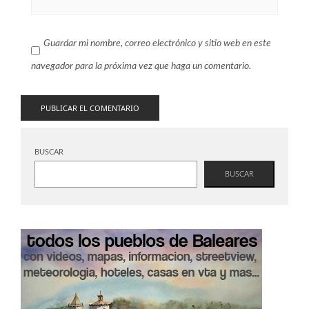
Guardar mi nombre, correo electrónico y sitio web en este
navegador para la próxima vez que haga un comentario.
BUSCAR
BUSCAR