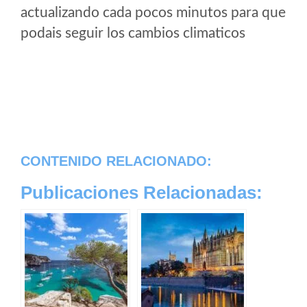
actualizando cada pocos minutos para que
podais seguir los cambios climaticos
CONTENIDO RELACIONADO:
Publicaciones Relacionadas: