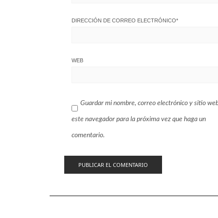
DIRECCIÓN DE CORREO ELECTRÓNICO
*
WEB
Guardar mi nombre, correo electrónico y sitio we
este navegador para la próxima vez que haga un
comentario.