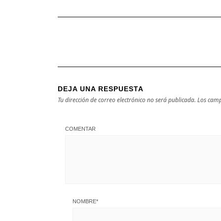
DEJA UNA RESPUESTA
Tu dirección de correo electrónico no será publicada.
Los camp
COMENTAR
NOMBRE
*