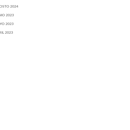
OSTO 2024
NIO 2023
YO 2023
RIL 2023