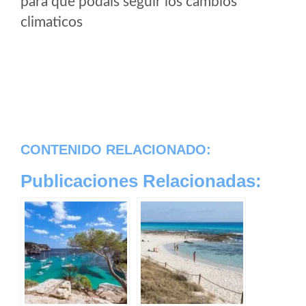
para que podais seguir los cambios
climaticos
CONTENIDO RELACIONADO:
Publicaciones Relacionadas: