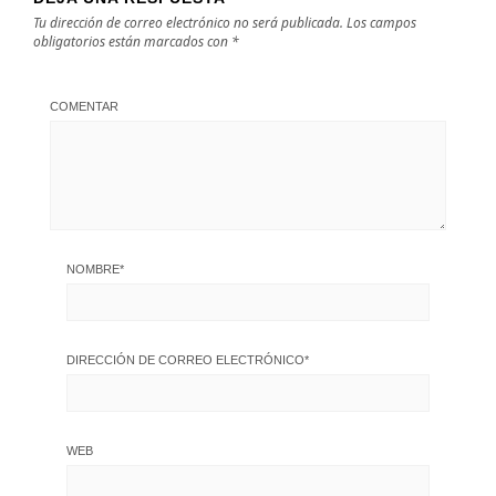
Tu dirección de correo electrónico no será publicada.
Los campos
obligatorios están marcados con
*
COMENTAR
NOMBRE
*
DIRECCIÓN DE CORREO ELECTRÓNICO
*
WEB