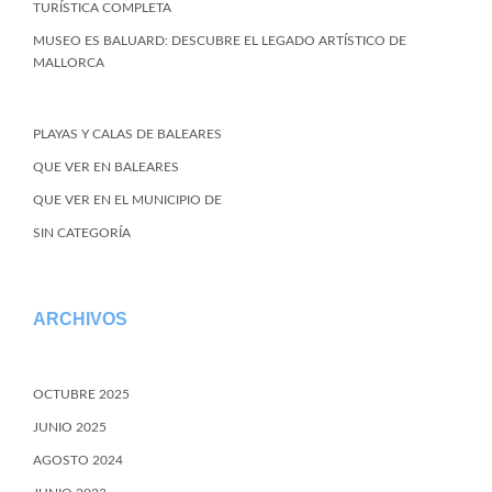
TURÍSTICA COMPLETA
MUSEO ES BALUARD: DESCUBRE EL LEGADO ARTÍSTICO DE
MALLORCA
PLAYAS Y CALAS DE BALEARES
QUE VER EN BALEARES
QUE VER EN EL MUNICIPIO DE
SIN CATEGORÍA
ARCHIVOS
OCTUBRE 2025
JUNIO 2025
AGOSTO 2024