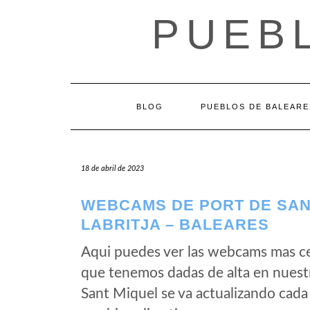
Saltar
PUEB
al
contenido
BLOG
PUEBLOS DE BALEARE
18 de abril de 2023
WEBCAMS DE PORT DE SAN
LABRITJA – BALEARES
Aqui puedes ver las webcams mas ce
que tenemos dadas de alta en nuest
Sant Miquel se va actualizando cada