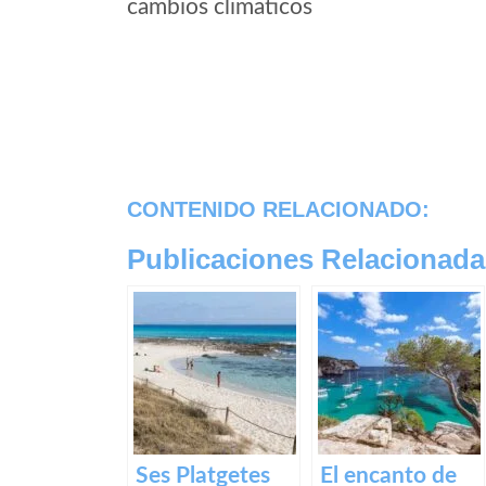
cambios climaticos
CONTENIDO RELACIONADO:
Publicaciones Relacionada
Ses Platgetes
El encanto de