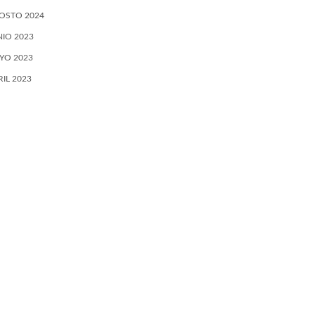
OSTO 2024
NIO 2023
YO 2023
RIL 2023