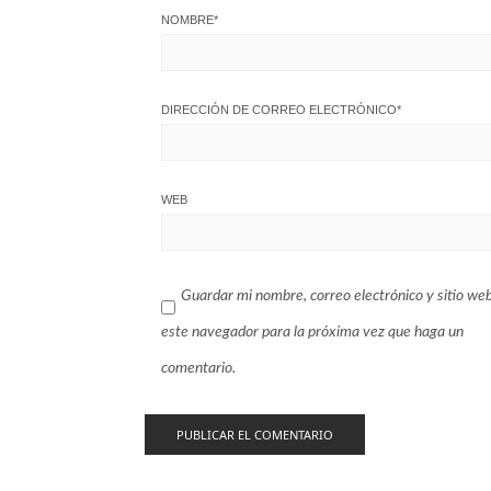
NOMBRE
*
DIRECCIÓN DE CORREO ELECTRÓNICO
*
WEB
Guardar mi nombre, correo electrónico y sitio we
este navegador para la próxima vez que haga un
comentario.