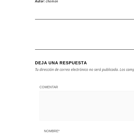
Autor:
chomon
Baleares
DEJA UNA RESPUESTA
Tu dirección de correo electrónico no será publicada.
Los camp
COMENTAR
NOMBRE
*