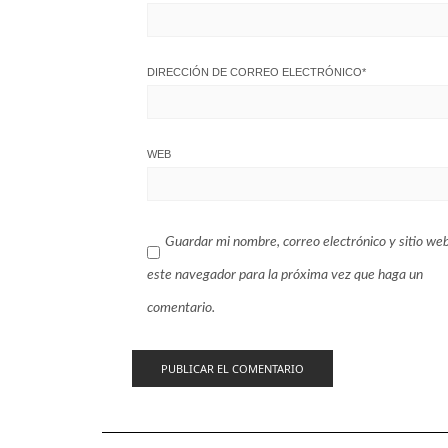
DIRECCIÓN DE CORREO ELECTRÓNICO
*
WEB
Guardar mi nombre, correo electrónico y sitio we
este navegador para la próxima vez que haga un
comentario.