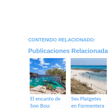
CONTENIDO RELACIONADO:
Publicaciones Relacionada
El encanto de
Ses Platgetes
Son Bou:
en Formentera