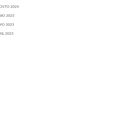
OSTO 2024
NIO 2023
YO 2023
RIL 2023