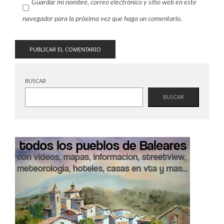
Guardar mi nombre, correo electrónico y sitio web en este
navegador para la próxima vez que haga un comentario.
BUSCAR
BUSCAR