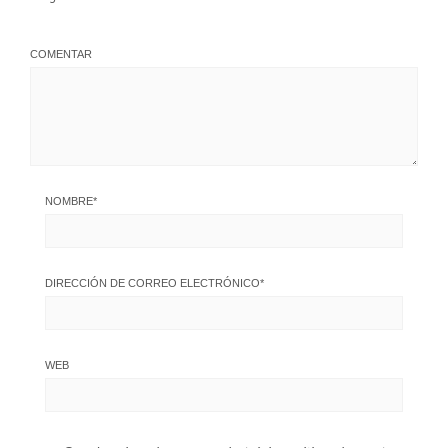
COMENTAR
NOMBRE
*
DIRECCIÓN DE CORREO ELECTRÓNICO
*
WEB