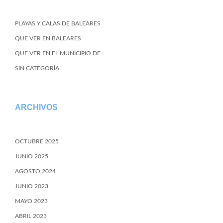
PLAYAS Y CALAS DE BALEARES
QUE VER EN BALEARES
QUE VER EN EL MUNICIPIO DE
SIN CATEGORÍA
ARCHIVOS
OCTUBRE 2025
JUNIO 2025
AGOSTO 2024
JUNIO 2023
MAYO 2023
ABRIL 2023