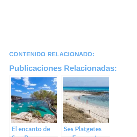
CONTENIDO RELACIONADO:
Publicaciones Relacionadas:
El encanto de
Ses Platgetes