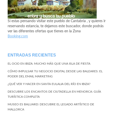
Si estas pensando visitar este pueblo de Cantabria , y quieres ir
reservando estancia, te dejamos este buscador, donde podrás
ver las diferentes ofertas que tienes en la Zona
Booking.com
ENTRADAS RECIENTES
EL OCIO EN IBIZA: MUCHO MÁS QUE UNA ISLA DE FIESTA
CÓMO IMPULSAR TU NEGOCIO DIGITAL DESDE LAS BALEARES: EL
PODER DEL EMAIL MARKETING
¿QUÉ VER Y HACER EN SANTA EULALIA DEL RÍO EN IBIZA?
DESCUBRE LOS ENCANTOS DE CIUTADELLA EN MENORCA: GUÍA
TURÍSTICA COMPLETA
MUSEO ES BALUARD: DESCUBRE EL LEGADO ARTÍSTICO DE
MALLORCA