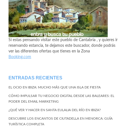
Si estas pensando visitar este pueblo de Cantabria , y quieres ir
reservando estancia, te dejamos este buscador, donde podrás
ver las diferentes ofertas que tienes en la Zona
Booking.com
ENTRADAS RECIENTES
EL OCIO EN IBIZA: MUCHO MÁS QUE UNA ISLA DE FIESTA
CÓMO IMPULSAR TU NEGOCIO DIGITAL DESDE LAS BALEARES: EL
PODER DEL EMAIL MARKETING
¿QUÉ VER Y HACER EN SANTA EULALIA DEL RÍO EN IBIZA?
DESCUBRE LOS ENCANTOS DE CIUTADELLA EN MENORCA: GUÍA
TURÍSTICA COMPLETA