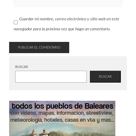
Guardar mi nombre, correo electrónico y sitio web en este
navegador para la próxima vez que haga un comentario.
BUSCAR
BUSCAR