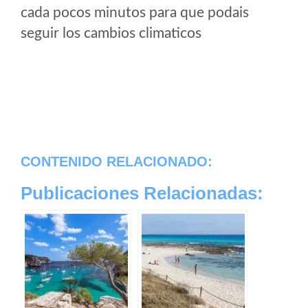
cada pocos minutos para que podais
seguir los cambios climaticos
CONTENIDO RELACIONADO:
Publicaciones Relacionadas: