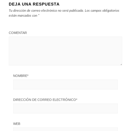
DEJA UNA RESPUESTA
Tu dirección de correo electrónico no será publicada.
Los campos obligatorios
están marcados con
*
COMENTAR
NOMBRE
*
DIRECCIÓN DE CORREO ELECTRÓNICO
*
WEB