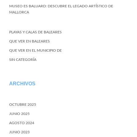
MUSEO ES BALUARD: DESCUBRE EL LEGADO ARTÍSTICO DE
MALLORCA
PLAYAS Y CALAS DE BALEARES
QUE VER EN BALEARES
QUE VER EN EL MUNICIPIO DE
SIN CATEGORÍA
ARCHIVOS
OCTUBRE 2025
JUNIO 2025
AGOSTO 2024
JUNIO 2023