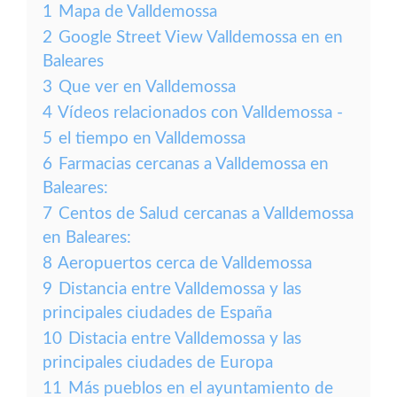
1
Mapa de Valldemossa
2
Google Street View Valldemossa en en
Baleares
3
Que ver en Valldemossa
4
Vídeos relacionados con Valldemossa -
5
el tiempo en Valldemossa
6
Farmacias cercanas a Valldemossa en
Baleares:
7
Centos de Salud cercanas a Valldemossa
en Baleares:
8
Aeropuertos cerca de Valldemossa
9
Distancia entre Valldemossa y las
principales ciudades de España
10
Distacia entre Valldemossa y las
principales ciudades de Europa
11
Más pueblos en el ayuntamiento de