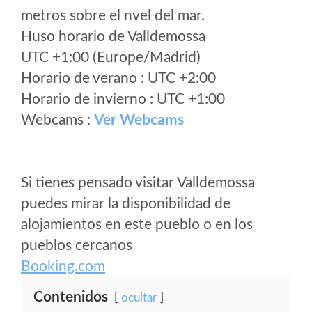
metros sobre el nvel del mar.
Huso horario de Valldemossa
UTC +1:00 (Europe/Madrid)
Horario de verano : UTC +2:00
Horario de invierno : UTC +1:00
Webcams :
Ver Webcams
Si tienes pensado visitar Valldemossa
puedes mirar la disponibilidad de
alojamientos en este pueblo o en los
pueblos cercanos
Booking.com
Contenidos
ocultar