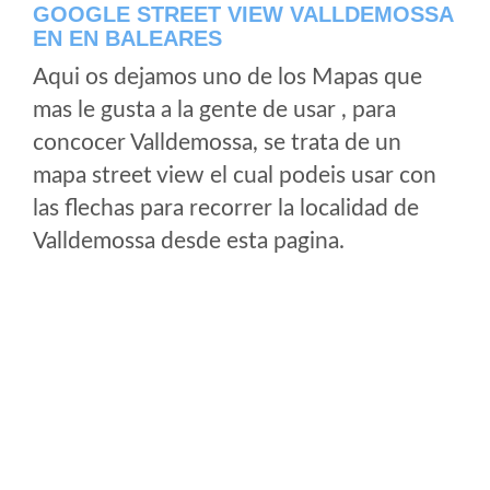
GOOGLE STREET VIEW VALLDEMOSSA
EN EN BALEARES
Aqui os dejamos uno de los Mapas que
mas le gusta a la gente de usar , para
concocer Valldemossa, se trata de un
mapa street view el cual podeis usar con
las flechas para recorrer la localidad de
Valldemossa desde esta pagina.