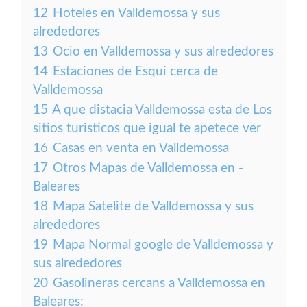
12
Hoteles en Valldemossa y sus
alrededores
13
Ocio en Valldemossa y sus alrededores
14
Estaciones de Esqui cerca de
Valldemossa
15
A que distacia Valldemossa esta de Los
sitios turisticos que igual te apetece ver
16
Casas en venta en Valldemossa
17
Otros Mapas de Valldemossa en -
Baleares
18
Mapa Satelite de Valldemossa y sus
alrededores
19
Mapa Normal google de Valldemossa y
sus alrededores
20
Gasolineras cercans a Valldemossa en
Baleares: