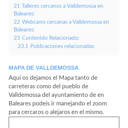
21
Talleres cercanos a Valldemossa en
Baleares:
22
Webcams cercanas a Valldemossa en
Baleares:
23
Contenido Relacionado:
23.1
Publicaciones relacionadas:
MAPA DE VALLDEMOSSA
Aqui os dejamos el Mapa tanto de
carreteras como del pueblo de
Valldemossa del ayuntamiento de en
Baleares podeis ir manejando el zoom
para cercaros o alejaros en el mismo.