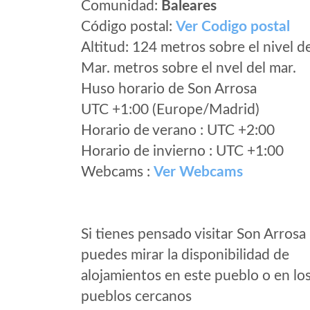
Comunidad:
Baleares
Código postal:
Ver Codigo postal
Altitud: 124 metros sobre el nivel d
Mar. metros sobre el nvel del mar.
Huso horario de Son Arrosa
UTC +1:00 (Europe/Madrid)
Horario de verano : UTC +2:00
Horario de invierno : UTC +1:00
Webcams :
Ver Webcams
Si tienes pensado visitar Son Arrosa
puedes mirar la disponibilidad de
alojamientos en este pueblo o en lo
pueblos cercanos