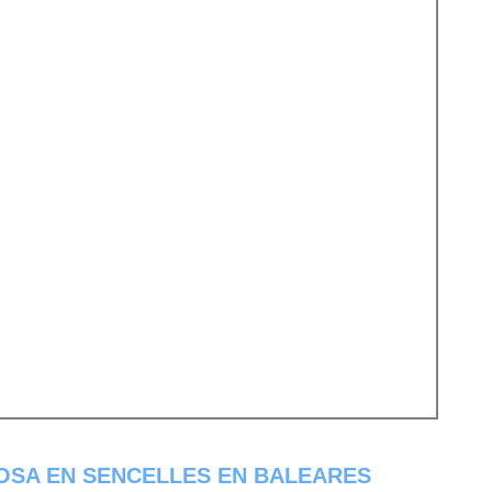
OSA EN SENCELLES EN BALEARES