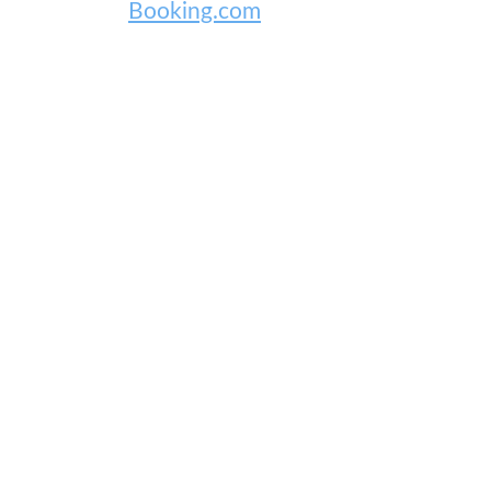
Booking.com