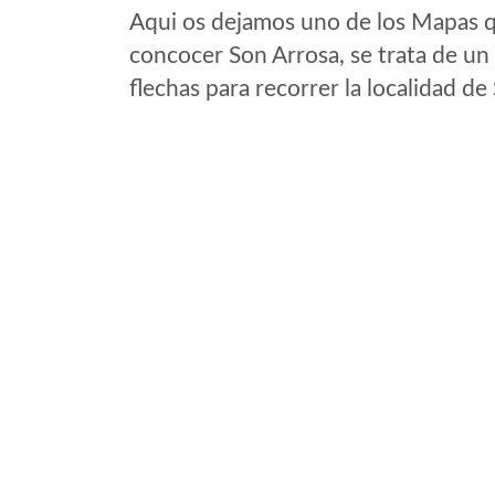
Aqui os dejamos uno de los Mapas qu
concocer Son Arrosa, se trata de un 
flechas para recorrer la localidad d