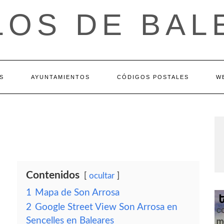
LOS DE BAL
S
AYUNTAMIENTOS
CÓDIGOS POSTALES
W
Contenidos
ocultar
1
Mapa de Son Arrosa
2
Google Street View Son Arrosa en
Sencelles en Baleares