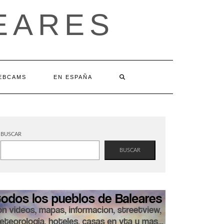
EARES
EBCAMS
EN ESPAÑA
BUSCAR
BUSCAR