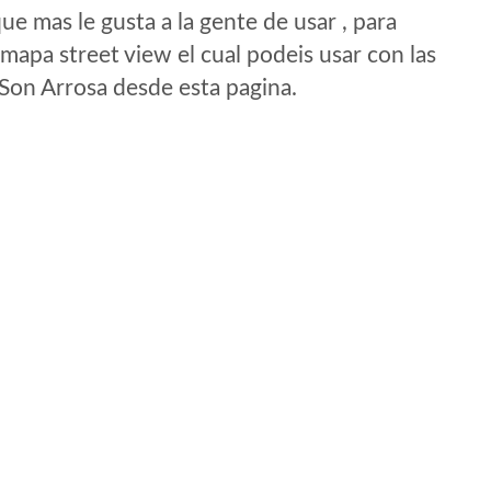
e mas le gusta a la gente de usar , para
mapa street view el cual podeis usar con las
e Son Arrosa desde esta pagina.