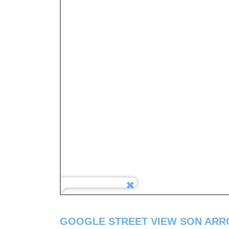
GOOGLE STREET VIEW SON ARR