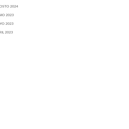
OSTO 2024
NIO 2023
YO 2023
RIL 2023