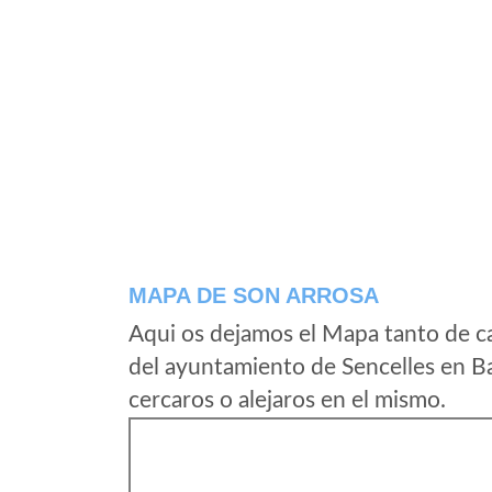
MAPA DE SON ARROSA
Aqui os dejamos el Mapa tanto de c
del ayuntamiento de Sencelles en B
cercaros o alejaros en el mismo.