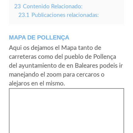
23
Contenido Relacionado:
23.1
Publicaciones relacionadas:
MAPA DE POLLENÇA
Aqui os dejamos el Mapa tanto de
carreteras como del pueblo de Pollença
del ayuntamiento de en Baleares podeis ir
manejando el zoom para cercaros o
alejaros en el mismo.