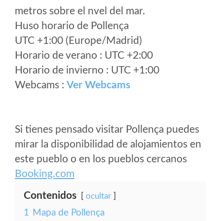
metros sobre el nvel del mar.
Huso horario de Pollença
UTC +1:00 (Europe/Madrid)
Horario de verano : UTC +2:00
Horario de invierno : UTC +1:00
Webcams :
Ver Webcams
Si tienes pensado visitar Pollença puedes
mirar la disponibilidad de alojamientos en
este pueblo o en los pueblos cercanos
Booking.com
Contenidos
ocultar
1
Mapa de Pollença