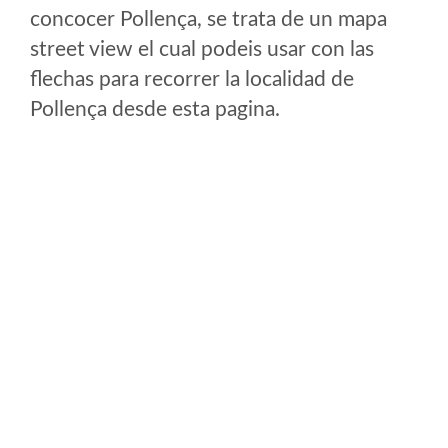
concocer Pollença, se trata de un mapa
street view el cual podeis usar con las
flechas para recorrer la localidad de
Pollença desde esta pagina.