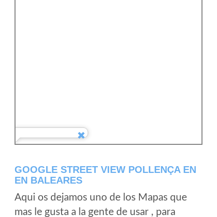
GOOGLE STREET VIEW POLLENÇA EN
EN BALEARES
Aqui os dejamos uno de los Mapas que
mas le gusta a la gente de usar , para