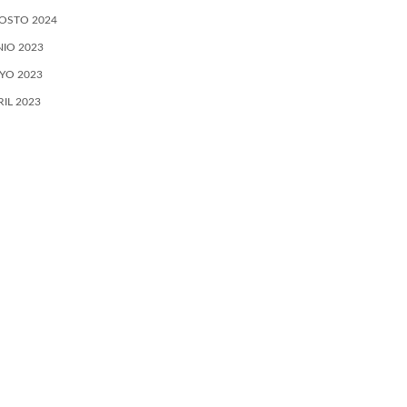
OSTO 2024
NIO 2023
YO 2023
RIL 2023