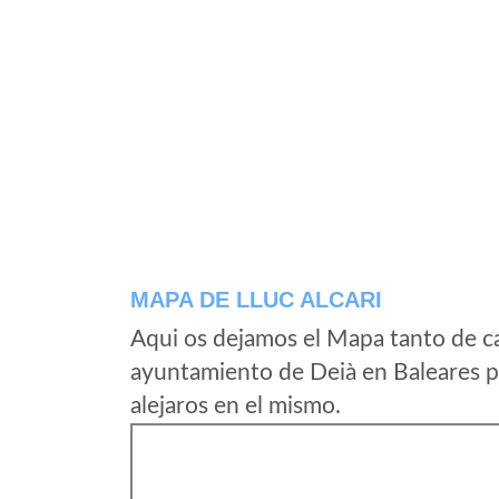
MAPA DE LLUC ALCARI
Aqui os dejamos el Mapa tanto de ca
ayuntamiento de Deià en Baleares p
alejaros en el mismo.