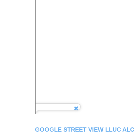
GOOGLE STREET VIEW LLUC ALC