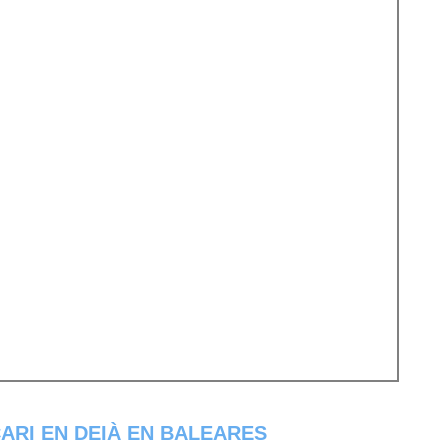
ARI EN DEIÀ EN BALEARES