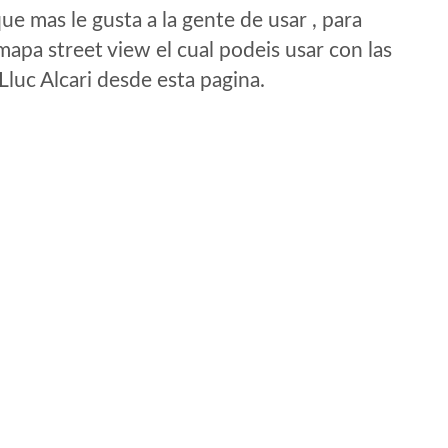
e mas le gusta a la gente de usar , para
mapa street view el cual podeis usar con las
 Lluc Alcari desde esta pagina.