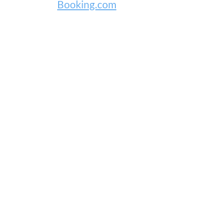
Booking.com