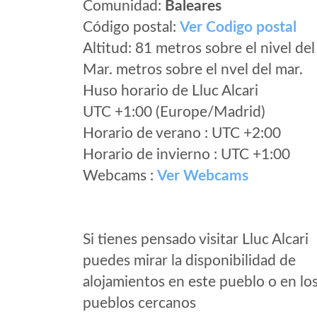
Comunidad:
Baleares
Código postal:
Ver Codigo postal
Altitud: 81 metros sobre el nivel del
Mar. metros sobre el nvel del mar.
Huso horario de Lluc Alcari
UTC +1:00 (Europe/Madrid)
Horario de verano : UTC +2:00
Horario de invierno : UTC +1:00
Webcams :
Ver Webcams
Si tienes pensado visitar Lluc Alcari
puedes mirar la disponibilidad de
alojamientos en este pueblo o en lo
pueblos cercanos