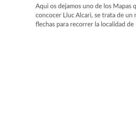
Aqui os dejamos uno de los Mapas qu
concocer Lluc Alcari, se trata de un 
flechas para recorrer la localidad de