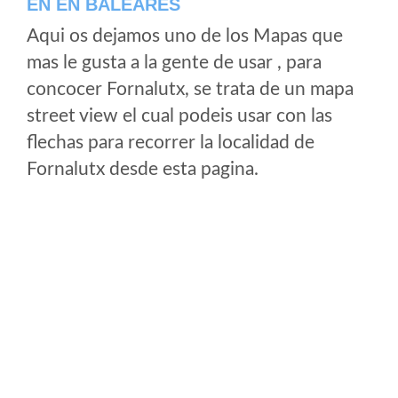
EN EN BALEARES
Aqui os dejamos uno de los Mapas que
mas le gusta a la gente de usar , para
concocer Fornalutx, se trata de un mapa
street view el cual podeis usar con las
flechas para recorrer la localidad de
Fornalutx desde esta pagina.