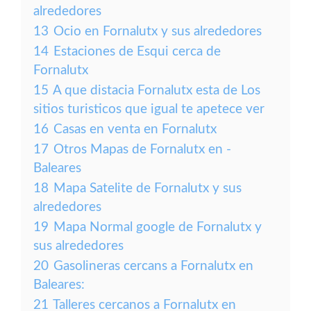
alrededores
13
Ocio en Fornalutx y sus alrededores
14
Estaciones de Esqui cerca de
Fornalutx
15
A que distacia Fornalutx esta de Los
sitios turisticos que igual te apetece ver
16
Casas en venta en Fornalutx
17
Otros Mapas de Fornalutx en -
Baleares
18
Mapa Satelite de Fornalutx y sus
alrededores
19
Mapa Normal google de Fornalutx y
sus alrededores
20
Gasolineras cercans a Fornalutx en
Baleares:
21
Talleres cercanos a Fornalutx en