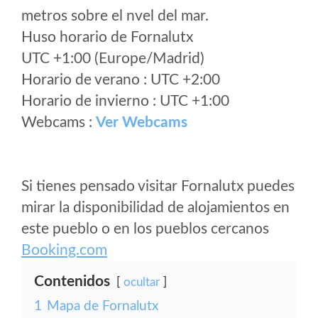
metros sobre el nvel del mar.
Huso horario de Fornalutx
UTC +1:00 (Europe/Madrid)
Horario de verano : UTC +2:00
Horario de invierno : UTC +1:00
Webcams :
Ver Webcams
Si tienes pensado visitar Fornalutx puedes
mirar la disponibilidad de alojamientos en
este pueblo o en los pueblos cercanos
Booking.com
Contenidos
ocultar
1
Mapa de Fornalutx