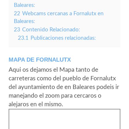
Baleares:
22
Webcams cercanas a Fornalutx en
Baleares:
23
Contenido Relacionado:
23.1
Publicaciones relacionadas:
MAPA DE FORNALUTX
Aqui os dejamos el Mapa tanto de
carreteras como del pueblo de Fornalutx
del ayuntamiento de en Baleares podeis ir
manejando el zoom para cercaros o
alejaros en el mismo.