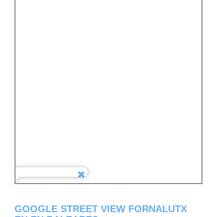
GOOGLE STREET VIEW FORNALUTX