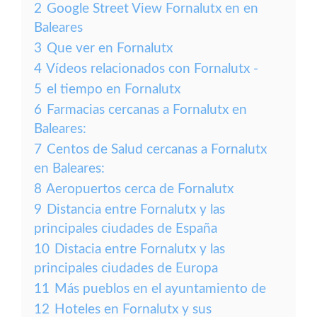
2
Google Street View Fornalutx en en
Baleares
3
Que ver en Fornalutx
4
Vídeos relacionados con Fornalutx -
5
el tiempo en Fornalutx
6
Farmacias cercanas a Fornalutx en
Baleares:
7
Centos de Salud cercanas a Fornalutx
en Baleares:
8
Aeropuertos cerca de Fornalutx
9
Distancia entre Fornalutx y las
principales ciudades de España
10
Distacia entre Fornalutx y las
principales ciudades de Europa
11
Más pueblos en el ayuntamiento de
12
Hoteles en Fornalutx y sus