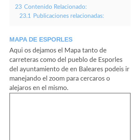
23
Contenido Relacionado:
23.1
Publicaciones relacionadas:
MAPA DE ESPORLES
Aqui os dejamos el Mapa tanto de
carreteras como del pueblo de Esporles
del ayuntamiento de en Baleares podeis ir
manejando el zoom para cercaros o
alejaros en el mismo.