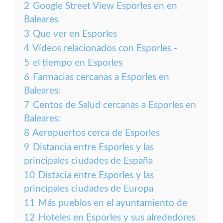
2
Google Street View Esporles en en
Baleares
3
Que ver en Esporles
4
Vídeos relacionados con Esporles -
5
el tiempo en Esporles
6
Farmacias cercanas a Esporles en
Baleares:
7
Centos de Salud cercanas a Esporles en
Baleares:
8
Aeropuertos cerca de Esporles
9
Distancia entre Esporles y las
principales ciudades de España
10
Distacia entre Esporles y las
principales ciudades de Europa
11
Más pueblos en el ayuntamiento de
12
Hoteles en Esporles y sus alrededores