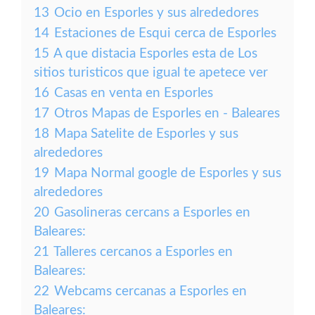
13
Ocio en Esporles y sus alrededores
14
Estaciones de Esqui cerca de Esporles
15
A que distacia Esporles esta de Los
sitios turisticos que igual te apetece ver
16
Casas en venta en Esporles
17
Otros Mapas de Esporles en - Baleares
18
Mapa Satelite de Esporles y sus
alrededores
19
Mapa Normal google de Esporles y sus
alrededores
20
Gasolineras cercans a Esporles en
Baleares:
21
Talleres cercanos a Esporles en
Baleares:
22
Webcams cercanas a Esporles en
Baleares: