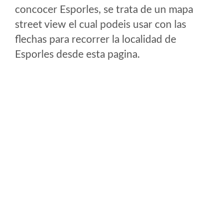
concocer Esporles, se trata de un mapa
street view el cual podeis usar con las
flechas para recorrer la localidad de
Esporles desde esta pagina.