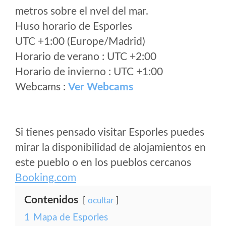
metros sobre el nvel del mar.
Huso horario de Esporles
UTC +1:00 (Europe/Madrid)
Horario de verano : UTC +2:00
Horario de invierno : UTC +1:00
Webcams :
Ver Webcams
Si tienes pensado visitar Esporles puedes
mirar la disponibilidad de alojamientos en
este pueblo o en los pueblos cercanos
Booking.com
Contenidos
ocultar
1
Mapa de Esporles