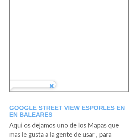
GOOGLE STREET VIEW ESPORLES EN
EN BALEARES
Aqui os dejamos uno de los Mapas que
mas le gusta a la gente de usar , para