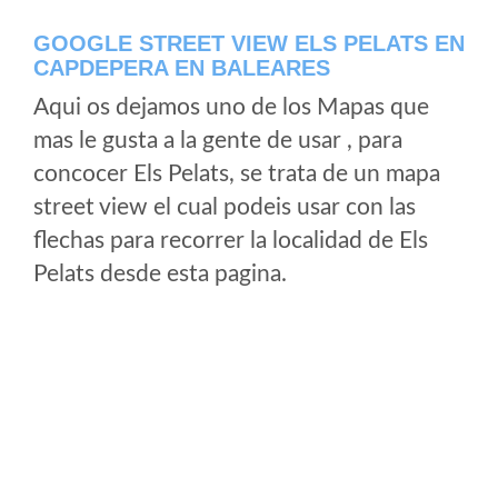
GOOGLE STREET VIEW ELS PELATS EN
CAPDEPERA EN BALEARES
Aqui os dejamos uno de los Mapas que
mas le gusta a la gente de usar , para
concocer Els Pelats, se trata de un mapa
street view el cual podeis usar con las
flechas para recorrer la localidad de Els
Pelats desde esta pagina.