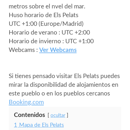
metros sobre el nvel del mar.
Huso horario de Els Pelats
UTC +1:00 (Europe/Madrid)
Horario de verano : UTC +2:00
Horario de invierno : UTC +1:00
Webcams :
Ver Webcams
Si tienes pensado visitar Els Pelats puedes
mirar la disponibilidad de alojamientos en
este pueblo o en los pueblos cercanos
Booking.com
Contenidos
ocultar
1
Mapa de Els Pelats