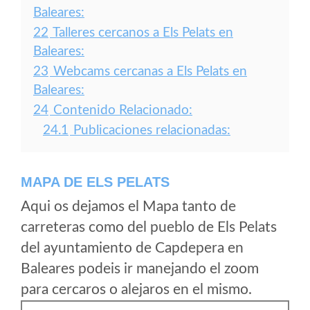
Baleares:
22
Talleres cercanos a Els Pelats en
Baleares:
23
Webcams cercanas a Els Pelats en
Baleares:
24
Contenido Relacionado:
24.1
Publicaciones relacionadas:
MAPA DE ELS PELATS
Aqui os dejamos el Mapa tanto de
carreteras como del pueblo de Els Pelats
del ayuntamiento de Capdepera en
Baleares podeis ir manejando el zoom
para cercaros o alejaros en el mismo.