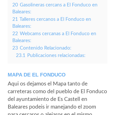
20
Gasolineras cercans a El Fonduco en
Baleares:
21
Talleres cercanos a El Fonduco en
Baleares:
22
Webcams cercanas a El Fonduco en
Baleares:
23
Contenido Relacionado:
23.1
Publicaciones relacionadas:
MAPA DE EL FONDUCO
Aqui os dejamos el Mapa tanto de
carreteras como del pueblo de El Fonduco
del ayuntamiento de Es Castell en
Baleares podeis ir manejando el zoom
para cercaros o alejaros en el mismo.