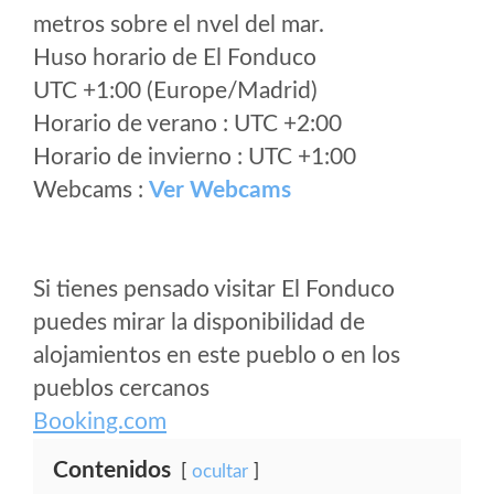
metros sobre el nvel del mar.
Huso horario de El Fonduco
UTC +1:00 (Europe/Madrid)
Horario de verano : UTC +2:00
Horario de invierno : UTC +1:00
Webcams :
Ver Webcams
Si tienes pensado visitar El Fonduco
puedes mirar la disponibilidad de
alojamientos en este pueblo o en los
pueblos cercanos
Booking.com
Contenidos
ocultar