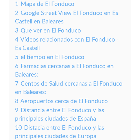
1
Mapa de El Fonduco
2
Google Street View El Fonduco en Es
Castell en Baleares
3
Que ver en El Fonduco
4
Vídeos relacionados con El Fonduco -
Es Castell
5
el tiempo en El Fonduco
6
Farmacias cercanas a El Fonduco en
Baleares:
7
Centos de Salud cercanas a El Fonduco
en Baleares:
8
Aeropuertos cerca de El Fonduco
9
Distancia entre El Fonduco y las
principales ciudades de España
10
Distacia entre El Fonduco y las
principales ciudades de Europa