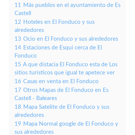
11
Más pueblos en el ayuntamiento de Es
Castell
12
Hoteles en El Fonduco y sus
alrededores
13
Ocio en El Fonduco y sus alrededores
14
Estaciones de Esqui cerca de El
Fonduco
15
A que distacia El Fonduco esta de Los
sitios turisticos que igual te apetece ver
16
Casas en venta en El Fonduco
17
Otros Mapas de El Fonduco en Es
Castell - Baleares
18
Mapa Satelite de El Fonduco y sus
alrededores
19
Mapa Normal google de El Fonduco y
sus alrededores