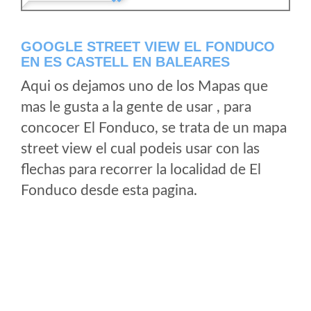
GOOGLE STREET VIEW EL FONDUCO
EN ES CASTELL EN BALEARES
Aqui os dejamos uno de los Mapas que
mas le gusta a la gente de usar , para
concocer El Fonduco, se trata de un mapa
street view el cual podeis usar con las
flechas para recorrer la localidad de El
Fonduco desde esta pagina.