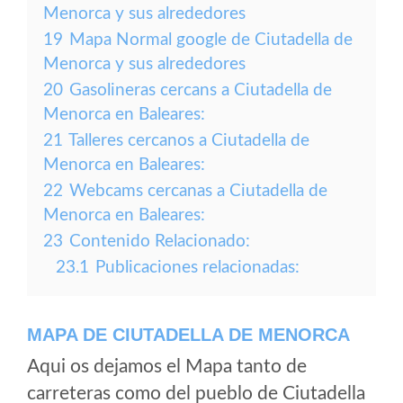
Menorca y sus alrededores
19
Mapa Normal google de Ciutadella de
Menorca y sus alrededores
20
Gasolineras cercans a Ciutadella de
Menorca en Baleares:
21
Talleres cercanos a Ciutadella de
Menorca en Baleares:
22
Webcams cercanas a Ciutadella de
Menorca en Baleares:
23
Contenido Relacionado:
23.1
Publicaciones relacionadas:
MAPA DE CIUTADELLA DE MENORCA
Aqui os dejamos el Mapa tanto de
carreteras como del pueblo de Ciutadella