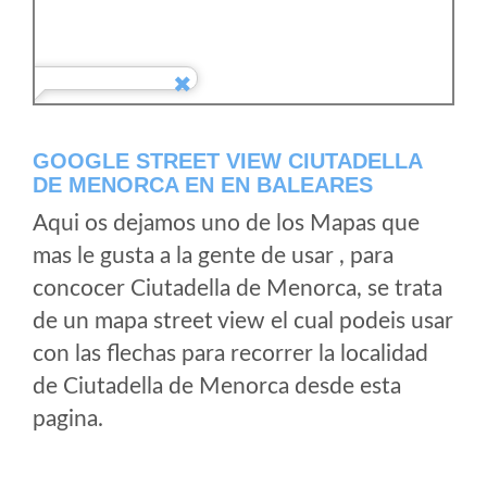
GOOGLE STREET VIEW CIUTADELLA
DE MENORCA EN EN BALEARES
Aqui os dejamos uno de los Mapas que
mas le gusta a la gente de usar , para
concocer Ciutadella de Menorca, se trata
de un mapa street view el cual podeis usar
con las flechas para recorrer la localidad
de Ciutadella de Menorca desde esta
pagina.