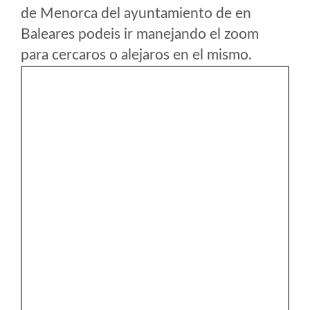
de Menorca del ayuntamiento de en
Baleares podeis ir manejando el zoom
para cercaros o alejaros en el mismo.