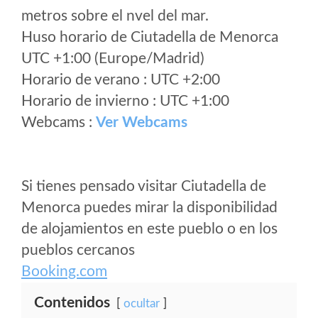
metros sobre el nvel del mar.
Huso horario de Ciutadella de Menorca
UTC +1:00 (Europe/Madrid)
Horario de verano : UTC +2:00
Horario de invierno : UTC +1:00
Webcams :
Ver Webcams
Si tienes pensado visitar Ciutadella de
Menorca puedes mirar la disponibilidad
de alojamientos en este pueblo o en los
pueblos cercanos
Booking.com
Contenidos
ocultar