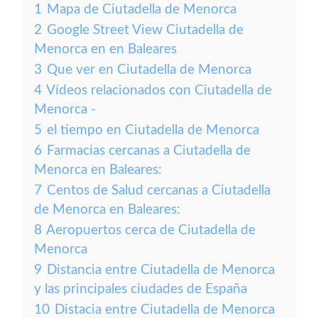
1
Mapa de Ciutadella de Menorca
2
Google Street View Ciutadella de
Menorca en en Baleares
3
Que ver en Ciutadella de Menorca
4
Vídeos relacionados con Ciutadella de
Menorca -
5
el tiempo en Ciutadella de Menorca
6
Farmacias cercanas a Ciutadella de
Menorca en Baleares:
7
Centos de Salud cercanas a Ciutadella
de Menorca en Baleares:
8
Aeropuertos cerca de Ciutadella de
Menorca
9
Distancia entre Ciutadella de Menorca
y las principales ciudades de España
10
Distacia entre Ciutadella de Menorca