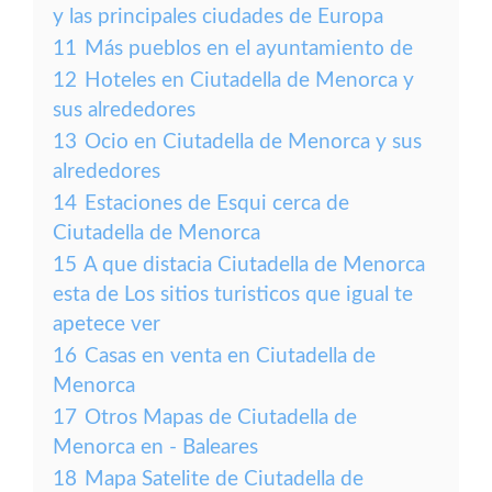
y las principales ciudades de Europa
11
Más pueblos en el ayuntamiento de
12
Hoteles en Ciutadella de Menorca y
sus alrededores
13
Ocio en Ciutadella de Menorca y sus
alrededores
14
Estaciones de Esqui cerca de
Ciutadella de Menorca
15
A que distacia Ciutadella de Menorca
esta de Los sitios turisticos que igual te
apetece ver
16
Casas en venta en Ciutadella de
Menorca
17
Otros Mapas de Ciutadella de
Menorca en - Baleares
18
Mapa Satelite de Ciutadella de