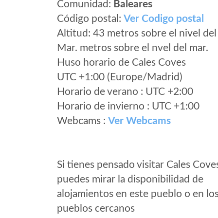
Comunidad:
Baleares
Código postal:
Ver Codigo postal
Altitud: 43 metros sobre el nivel del
Mar. metros sobre el nvel del mar.
Huso horario de Cales Coves
UTC +1:00 (Europe/Madrid)
Horario de verano : UTC +2:00
Horario de invierno : UTC +1:00
Webcams :
Ver Webcams
Si tienes pensado visitar Cales Cove
puedes mirar la disponibilidad de
alojamientos en este pueblo o en lo
pueblos cercanos