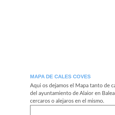
MAPA DE CALES COVES
Aqui os dejamos el Mapa tanto de c
del ayuntamiento de Alaior en Balea
cercaros o alejaros en el mismo.