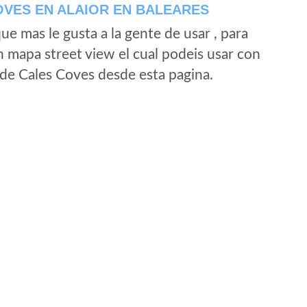
VES EN ALAIOR EN BALEARES
e mas le gusta a la gente de usar , para
n mapa street view el cual podeis usar con
d de Cales Coves desde esta pagina.