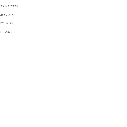
OSTO 2024
NIO 2023
YO 2023
RIL 2023