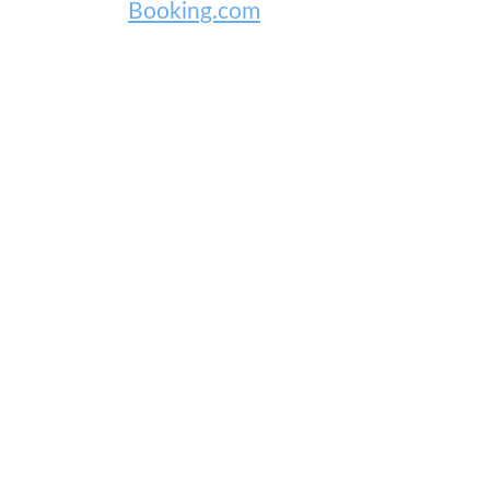
Booking.com