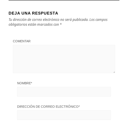
DEJA UNA RESPUESTA
Tu dirección de correo electrónico no será publicada.
Los campos
obligatorios están marcados con
*
COMENTAR
NOMBRE
*
DIRECCIÓN DE CORREO ELECTRÓNICO
*