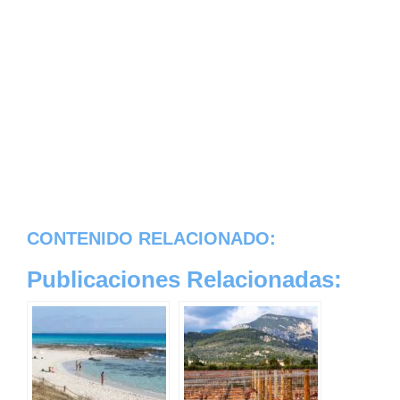
CONTENIDO RELACIONADO:
Publicaciones Relacionadas: