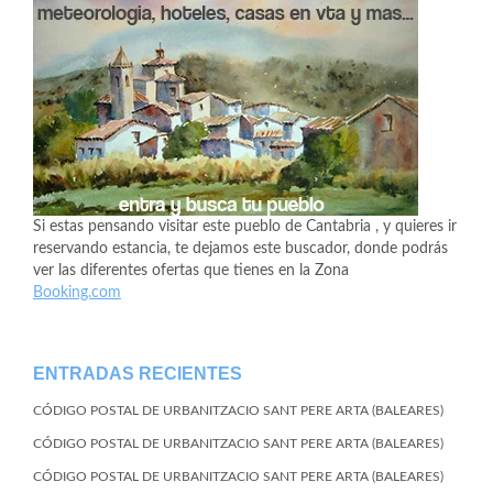
Si estas pensando visitar este pueblo de Cantabria , y quieres ir
reservando estancia, te dejamos este buscador, donde podrás
ver las diferentes ofertas que tienes en la Zona
Booking.com
ENTRADAS RECIENTES
CÓDIGO POSTAL DE URBANITZACIO SANT PERE ARTA (BALEARES)
CÓDIGO POSTAL DE URBANITZACIO SANT PERE ARTA (BALEARES)
CÓDIGO POSTAL DE URBANITZACIO SANT PERE ARTA (BALEARES)