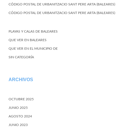
CÓDIGO POSTAL DE URBANITZACIO SANT PERE ARTA (BALEARES)
CÓDIGO POSTAL DE URBANITZACIO SANT PERE ARTA (BALEARES)
PLAYAS Y CALAS DE BALEARES
QUE VER EN BALEARES
QUE VER EN EL MUNICIPIO DE
SIN CATEGORÍA
ARCHIVOS
OCTUBRE 2025
JUNIO 2025
AGOSTO 2024
JUNIO 2023