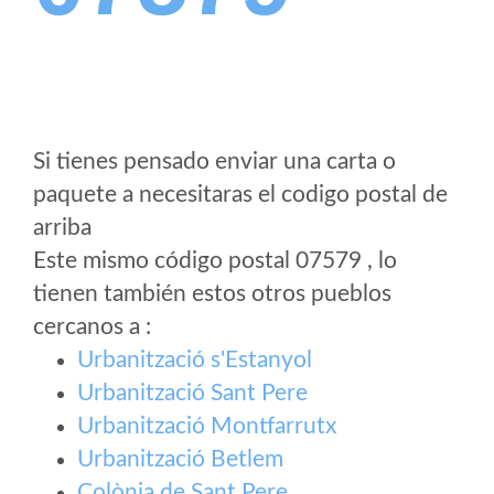
Si tienes pensado enviar una carta o
paquete a necesitaras el codigo postal de
arriba
Este mismo código postal 07579 , lo
tienen también estos otros pueblos
cercanos a
:
Urbanització s'Estanyol
Urbanització Sant Pere
Urbanització Montfarrutx
Urbanització Betlem
Colònia de Sant Pere