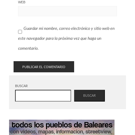
WEB
Guardar mi nombre, correo electrónico y sitio web en
este navegador para la próxima vez que haga un
comentario.
BUSCAR
BUSCAR