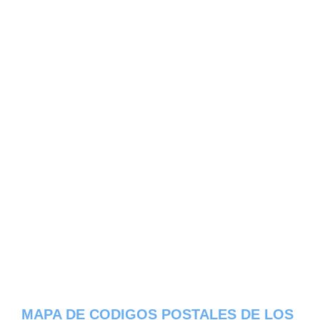
MAPA DE CODIGOS POSTALES DE LOS