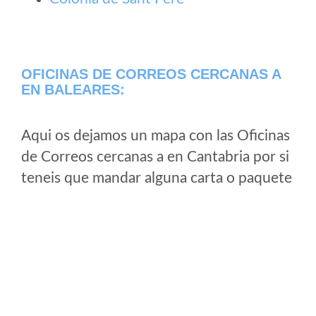
OFICINAS DE CORREOS CERCANAS A
EN BALEARES:
Aqui os dejamos un mapa con las Oficinas
de Correos cercanas a en Cantabria por si
teneis que mandar alguna carta o paquete