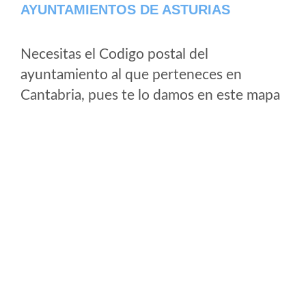
AYUNTAMIENTOS DE ASTURIAS
Necesitas el Codigo postal del
ayuntamiento al que perteneces en
Cantabria, pues te lo damos en este mapa