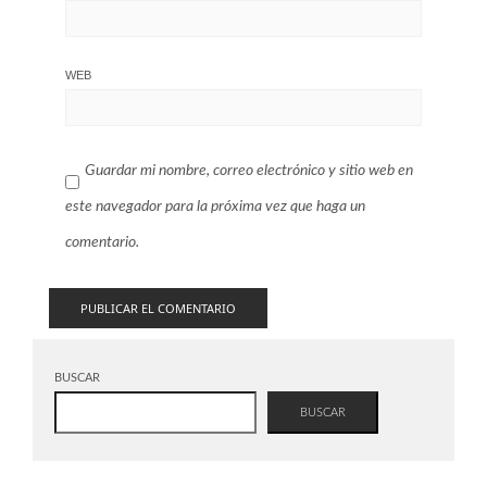
WEB
Guardar mi nombre, correo electrónico y sitio web en
este navegador para la próxima vez que haga un
comentario.
BUSCAR
BUSCAR