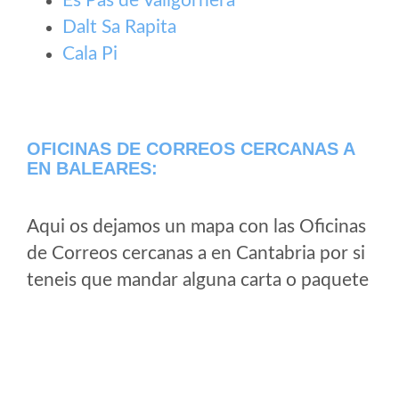
Es Pas de Vallgornera
Dalt Sa Rapita
Cala Pi
OFICINAS DE CORREOS CERCANAS A
EN BALEARES:
Aqui os dejamos un mapa con las Oficinas
de Correos cercanas a en Cantabria por si
teneis que mandar alguna carta o paquete