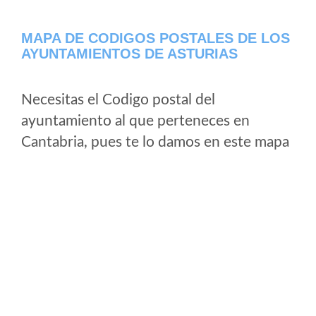
MAPA DE CODIGOS POSTALES DE LOS
AYUNTAMIENTOS DE ASTURIAS
Necesitas el Codigo postal del
ayuntamiento al que perteneces en
Cantabria, pues te lo damos en este mapa