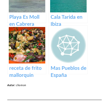
Playa Es Moll
Cala Tarida en
en Cabrera
Ibiza
receta de frito
Mas Pueblos de
mallorquin
España
Autor:
chomon