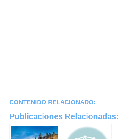
CONTENIDO RELACIONADO:
Publicaciones Relacionadas: