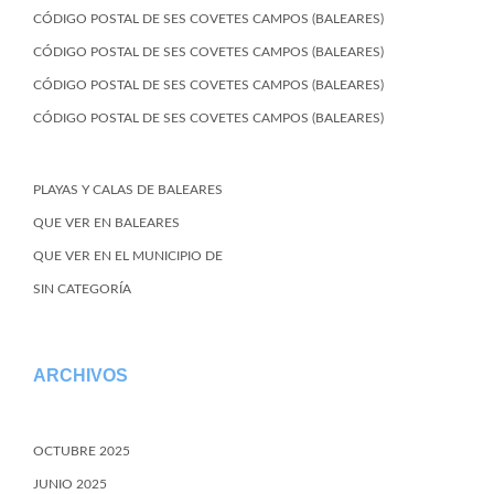
CÓDIGO POSTAL DE SES COVETES CAMPOS (BALEARES)
CÓDIGO POSTAL DE SES COVETES CAMPOS (BALEARES)
CÓDIGO POSTAL DE SES COVETES CAMPOS (BALEARES)
CÓDIGO POSTAL DE SES COVETES CAMPOS (BALEARES)
PLAYAS Y CALAS DE BALEARES
QUE VER EN BALEARES
QUE VER EN EL MUNICIPIO DE
SIN CATEGORÍA
ARCHIVOS
OCTUBRE 2025
JUNIO 2025