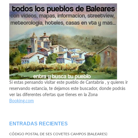
Si estas pensando visitar este pueblo de Cantabria , y quieres ir
reservando estancia, te dejamos este buscador, donde podrás
ver las diferentes ofertas que tienes en la Zona
Booking.com
ENTRADAS RECIENTES
CÓDIGO POSTAL DE SES COVETES CAMPOS (BALEARES)