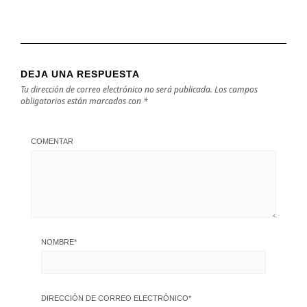
DEJA UNA RESPUESTA
Tu dirección de correo electrónico no será publicada.
Los campos
obligatorios están marcados con
*
COMENTAR
NOMBRE
*
DIRECCIÓN DE CORREO ELECTRÓNICO
*