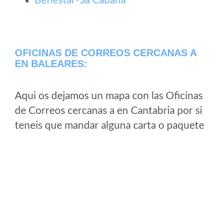
Benestar-Sa Cabana
OFICINAS DE CORREOS CERCANAS A
EN BALEARES:
Aqui os dejamos un mapa con las Oficinas
de Correos cercanas a en Cantabria por si
teneis que mandar alguna carta o paquete