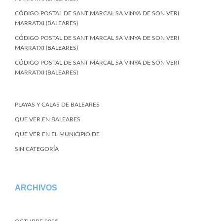
CÓDIGO POSTAL DE SANT MARCAL SA VINYA DE SON VERI
MARRATXI (BALEARES)
CÓDIGO POSTAL DE SANT MARCAL SA VINYA DE SON VERI
MARRATXI (BALEARES)
CÓDIGO POSTAL DE SANT MARCAL SA VINYA DE SON VERI
MARRATXI (BALEARES)
PLAYAS Y CALAS DE BALEARES
QUE VER EN BALEARES
QUE VER EN EL MUNICIPIO DE
SIN CATEGORÍA
ARCHIVOS