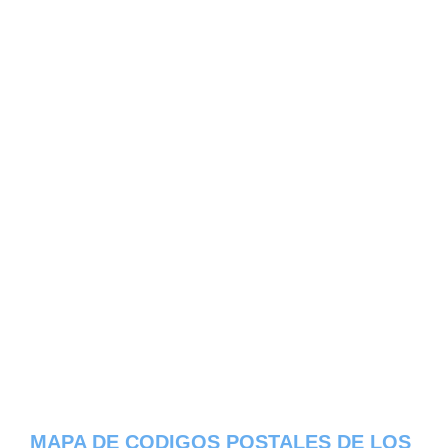
MAPA DE CODIGOS POSTALES DE LOS