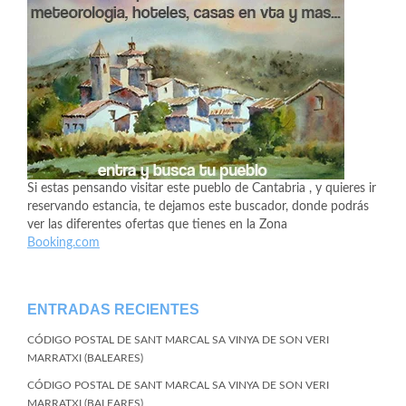
Si estas pensando visitar este pueblo de Cantabria , y quieres ir
reservando estancia, te dejamos este buscador, donde podrás
ver las diferentes ofertas que tienes en la Zona
Booking.com
ENTRADAS RECIENTES
CÓDIGO POSTAL DE SANT MARCAL SA VINYA DE SON VERI
MARRATXI (BALEARES)
CÓDIGO POSTAL DE SANT MARCAL SA VINYA DE SON VERI
MARRATXI (BALEARES)