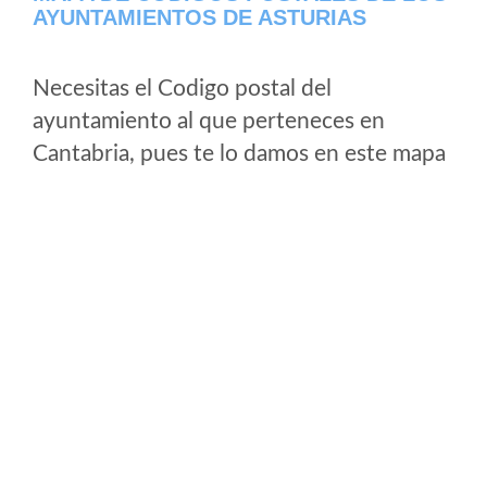
AYUNTAMIENTOS DE ASTURIAS
Necesitas el Codigo postal del
ayuntamiento al que perteneces en
Cantabria, pues te lo damos en este mapa