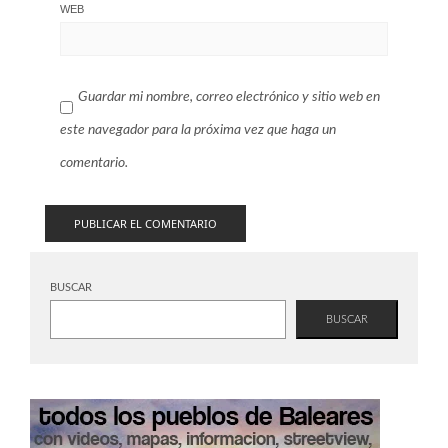
WEB
Guardar mi nombre, correo electrónico y sitio web en
este navegador para la próxima vez que haga un
comentario.
BUSCAR
BUSCAR