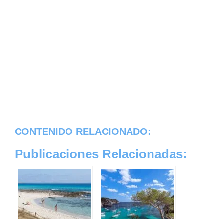
CONTENIDO RELACIONADO:
Publicaciones Relacionadas: