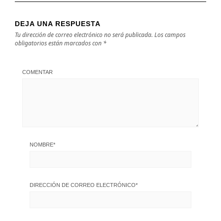
DEJA UNA RESPUESTA
Tu dirección de correo electrónico no será publicada.
Los campos
obligatorios están marcados con
*
COMENTAR
NOMBRE
*
DIRECCIÓN DE CORREO ELECTRÓNICO
*