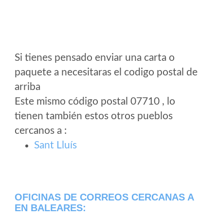
Si tienes pensado enviar una carta o
paquete a necesitaras el codigo postal de
arriba
Este mismo código postal 07710 , lo
tienen también estos otros pueblos
cercanos a
:
Sant Lluís
OFICINAS DE CORREOS CERCANAS A
EN BALEARES: