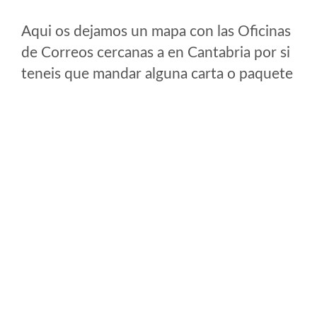
Aqui os dejamos un mapa con las Oficinas
de Correos cercanas a en Cantabria por si
teneis que mandar alguna carta o paquete