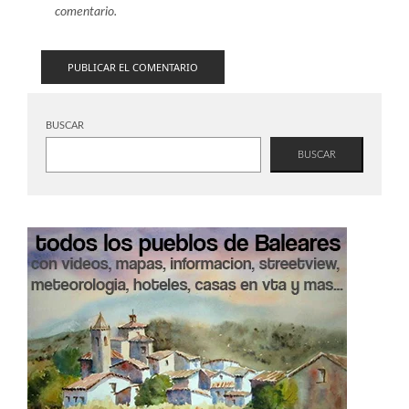
comentario.
BUSCAR
BUSCAR