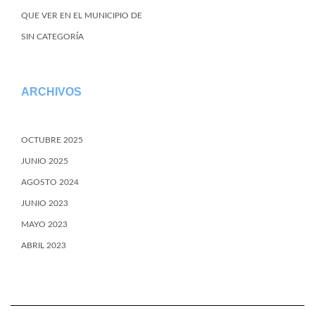
QUE VER EN EL MUNICIPIO DE
SIN CATEGORÍA
ARCHIVOS
OCTUBRE 2025
JUNIO 2025
AGOSTO 2024
JUNIO 2023
MAYO 2023
ABRIL 2023