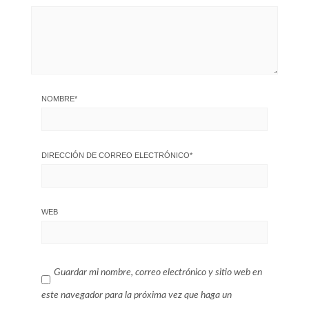
NOMBRE
*
DIRECCIÓN DE CORREO ELECTRÓNICO
*
WEB
Guardar mi nombre, correo electrónico y sitio web en
este navegador para la próxima vez que haga un