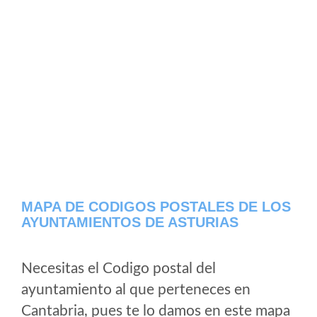
MAPA DE CODIGOS POSTALES DE LOS
AYUNTAMIENTOS DE ASTURIAS
Necesitas el Codigo postal del
ayuntamiento al que perteneces en
Cantabria, pues te lo damos en este mapa