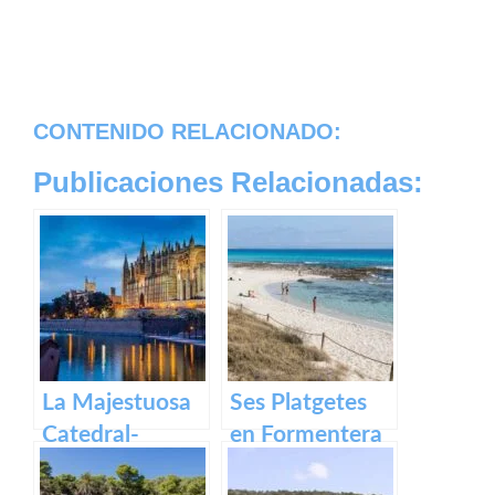
CONTENIDO RELACIONADO:
Publicaciones Relacionadas:
La Majestuosa
Ses Platgetes
Catedral-
en Formentera
Basílica de