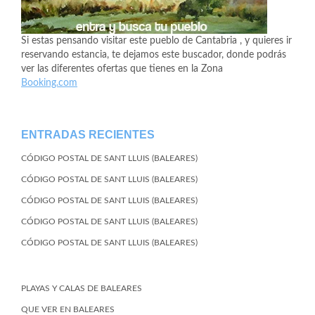
Si estas pensando visitar este pueblo de Cantabria , y quieres ir
reservando estancia, te dejamos este buscador, donde podrás
ver las diferentes ofertas que tienes en la Zona
Booking.com
ENTRADAS RECIENTES
CÓDIGO POSTAL DE SANT LLUIS (BALEARES)
CÓDIGO POSTAL DE SANT LLUIS (BALEARES)
CÓDIGO POSTAL DE SANT LLUIS (BALEARES)
CÓDIGO POSTAL DE SANT LLUIS (BALEARES)
CÓDIGO POSTAL DE SANT LLUIS (BALEARES)
PLAYAS Y CALAS DE BALEARES
QUE VER EN BALEARES