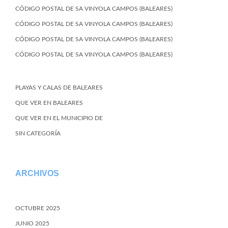
CÓDIGO POSTAL DE SA VINYOLA CAMPOS (BALEARES)
CÓDIGO POSTAL DE SA VINYOLA CAMPOS (BALEARES)
CÓDIGO POSTAL DE SA VINYOLA CAMPOS (BALEARES)
CÓDIGO POSTAL DE SA VINYOLA CAMPOS (BALEARES)
PLAYAS Y CALAS DE BALEARES
QUE VER EN BALEARES
QUE VER EN EL MUNICIPIO DE
SIN CATEGORÍA
ARCHIVOS
OCTUBRE 2025
JUNIO 2025