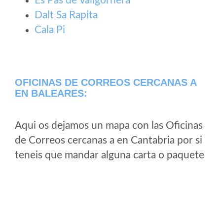
Es Pas de Vallgornera
Dalt Sa Rapita
Cala Pi
OFICINAS DE CORREOS CERCANAS A
EN BALEARES:
Aqui os dejamos un mapa con las Oficinas
de Correos cercanas a en Cantabria por si
teneis que mandar alguna carta o paquete