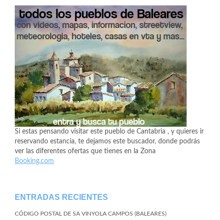
Si estas pensando visitar este pueblo de Cantabria , y quieres ir
reservando estancia, te dejamos este buscador, donde podrás
ver las diferentes ofertas que tienes en la Zona
Booking.com
ENTRADAS RECIENTES
CÓDIGO POSTAL DE SA VINYOLA CAMPOS (BALEARES)