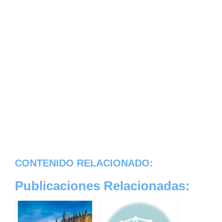
CONTENIDO RELACIONADO:
Publicaciones Relacionadas: