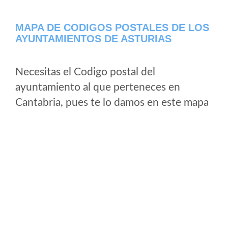
MAPA DE CODIGOS POSTALES DE LOS
AYUNTAMIENTOS DE ASTURIAS
Necesitas el Codigo postal del
ayuntamiento al que perteneces en
Cantabria, pues te lo damos en este mapa