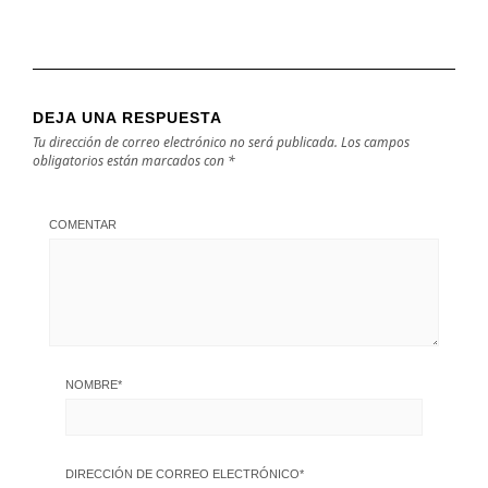
DEJA UNA RESPUESTA
Tu dirección de correo electrónico no será publicada.
Los campos
obligatorios están marcados con
*
COMENTAR
NOMBRE
*
DIRECCIÓN DE CORREO ELECTRÓNICO
*