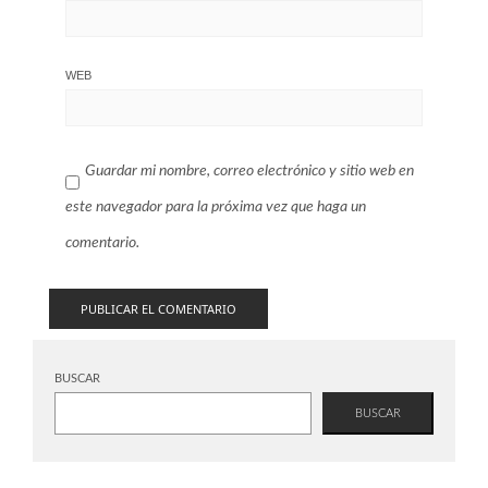
WEB
Guardar mi nombre, correo electrónico y sitio web en
este navegador para la próxima vez que haga un
comentario.
BUSCAR
BUSCAR