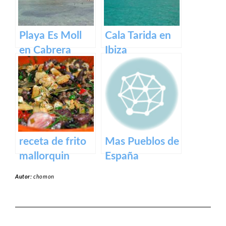
Playa Es Moll
Cala Tarida en
en Cabrera
Ibiza
receta de frito
Mas Pueblos de
mallorquin
España
Autor:
chomon