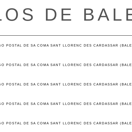
LOS DE BAL
GO POSTAL DE SA COMA SANT LLORENC DES CARDASSAR (BALE
GO POSTAL DE SA COMA SANT LLORENC DES CARDASSAR (BALE
GO POSTAL DE SA COMA SANT LLORENC DES CARDASSAR (BALE
GO POSTAL DE SA COMA SANT LLORENC DES CARDASSAR (BALE
GO POSTAL DE SA COMA SANT LLORENC DES CARDASSAR (BALE