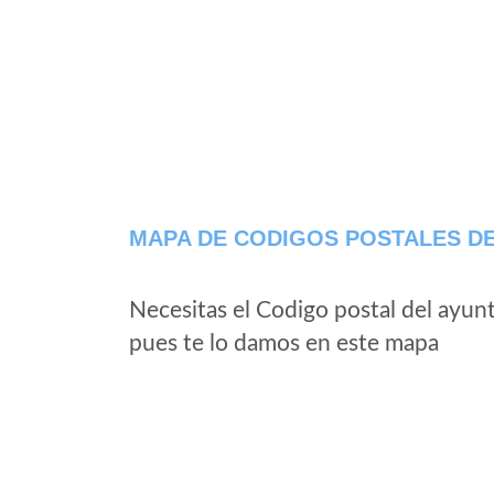
MAPA DE CODIGOS POSTALES DE
Necesitas el Codigo postal del ayun
pues te lo damos en este mapa