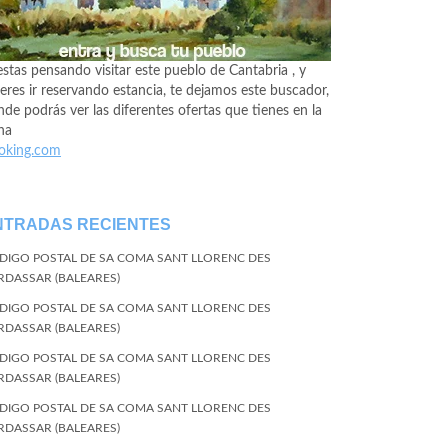
estas pensando visitar este pueblo de Cantabria , y
eres ir reservando estancia, te dejamos este buscador,
de podrás ver las diferentes ofertas que tienes en la
na
oking.com
NTRADAS RECIENTES
DIGO POSTAL DE SA COMA SANT LLORENC DES
RDASSAR (BALEARES)
DIGO POSTAL DE SA COMA SANT LLORENC DES
RDASSAR (BALEARES)
DIGO POSTAL DE SA COMA SANT LLORENC DES
RDASSAR (BALEARES)
DIGO POSTAL DE SA COMA SANT LLORENC DES
RDASSAR (BALEARES)