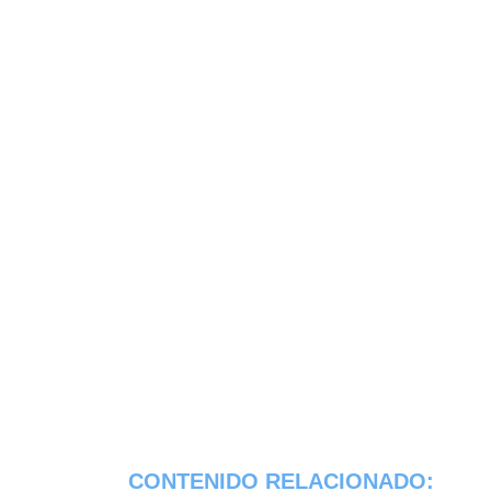
CONTENIDO RELACIONADO: