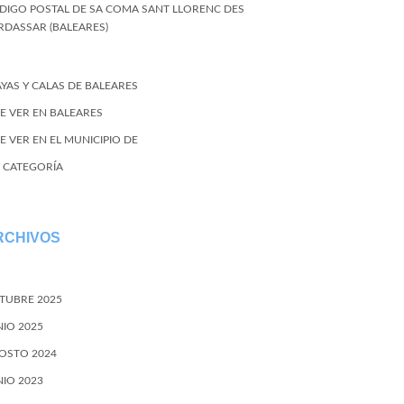
DIGO POSTAL DE SA COMA SANT LLORENC DES
RDASSAR (BALEARES)
AYAS Y CALAS DE BALEARES
E VER EN BALEARES
E VER EN EL MUNICIPIO DE
N CATEGORÍA
RCHIVOS
TUBRE 2025
NIO 2025
OSTO 2024
NIO 2023