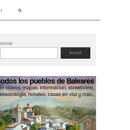
S)
BUSCAR
BUSCAR