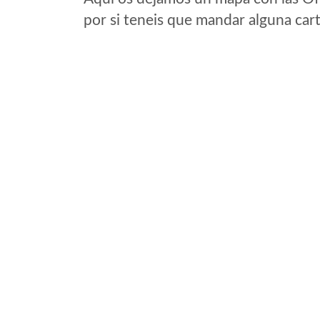
por si teneis que mandar alguna car