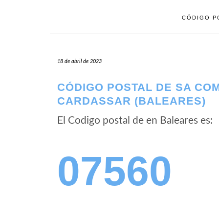
CÓDIGO P
18 de abril de 2023
CÓDIGO POSTAL DE SA CO
CARDASSAR (BALEARES)
El Codigo postal de
en Baleares es:
07560