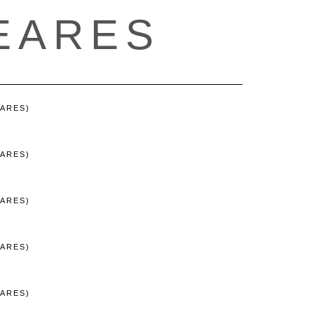
EARES
ARES)
ARES)
ARES)
ARES)
ARES)