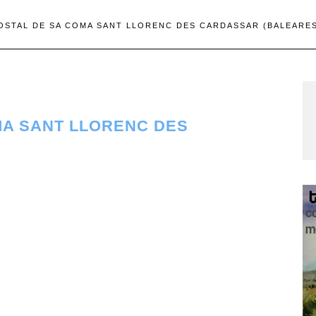
OSTAL DE SA COMA SANT LLORENC DES CARDASSAR (BALEARE
MA SANT LLORENC DES