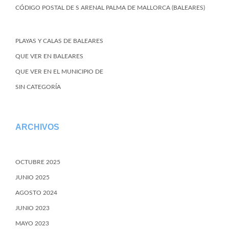
CÓDIGO POSTAL DE S ARENAL PALMA DE MALLORCA (BALEARES)
PLAYAS Y CALAS DE BALEARES
QUE VER EN BALEARES
QUE VER EN EL MUNICIPIO DE
SIN CATEGORÍA
ARCHIVOS
OCTUBRE 2025
JUNIO 2025
AGOSTO 2024
JUNIO 2023
MAYO 2023