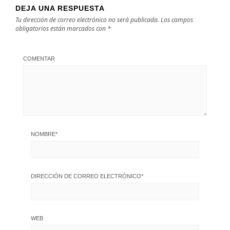
DEJA UNA RESPUESTA
Tu dirección de correo electrónico no será publicada.
Los campos
obligatorios están marcados con
*
COMENTAR
NOMBRE
*
DIRECCIÓN DE CORREO ELECTRÓNICO
*
WEB