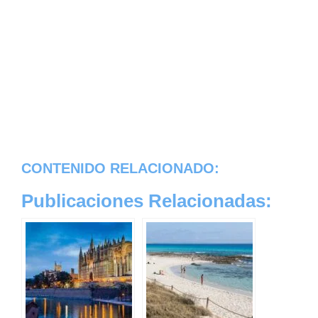
CONTENIDO RELACIONADO:
Publicaciones Relacionadas: