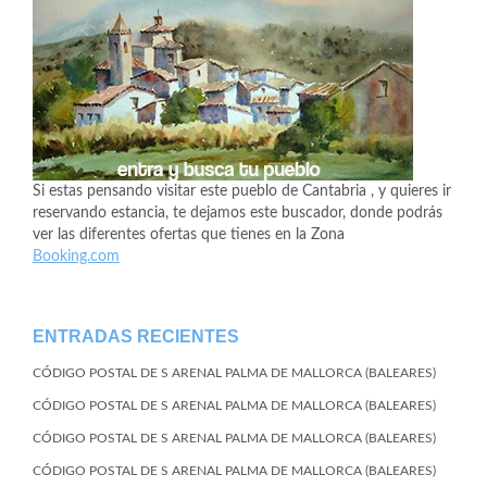
Si estas pensando visitar este pueblo de Cantabria , y quieres ir
reservando estancia, te dejamos este buscador, donde podrás
ver las diferentes ofertas que tienes en la Zona
Booking.com
ENTRADAS RECIENTES
CÓDIGO POSTAL DE S ARENAL PALMA DE MALLORCA (BALEARES)
CÓDIGO POSTAL DE S ARENAL PALMA DE MALLORCA (BALEARES)
CÓDIGO POSTAL DE S ARENAL PALMA DE MALLORCA (BALEARES)
CÓDIGO POSTAL DE S ARENAL PALMA DE MALLORCA (BALEARES)