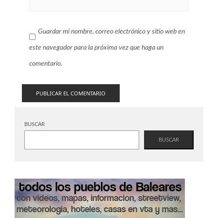
Guardar mi nombre, correo electrónico y sitio web en
este navegador para la próxima vez que haga un
comentario.
BUSCAR
BUSCAR