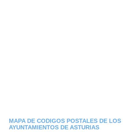
MAPA DE CODIGOS POSTALES DE LOS
AYUNTAMIENTOS DE ASTURIAS