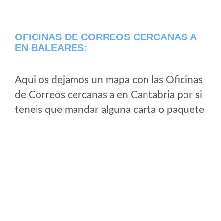
OFICINAS DE CORREOS CERCANAS A
EN BALEARES:
Aqui os dejamos un mapa con las Oficinas
de Correos cercanas a en Cantabria por si
teneis que mandar alguna carta o paquete