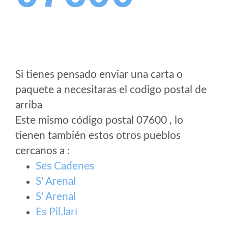
Si tienes pensado enviar una carta o
paquete a necesitaras el codigo postal de
arriba
Este mismo código postal 07600 , lo
tienen también estos otros pueblos
cercanos a
:
Ses Cadenes
S' Arenal
S' Arenal
Es Pil.larí