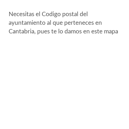
Necesitas el Codigo postal del
ayuntamiento al que perteneces en
Cantabria, pues te lo damos en este mapa