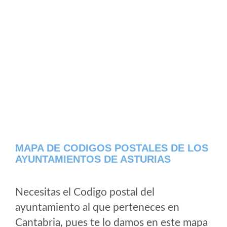
MAPA DE CODIGOS POSTALES DE LOS
AYUNTAMIENTOS DE ASTURIAS
Necesitas el Codigo postal del
ayuntamiento al que perteneces en
Cantabria, pues te lo damos en este mapa