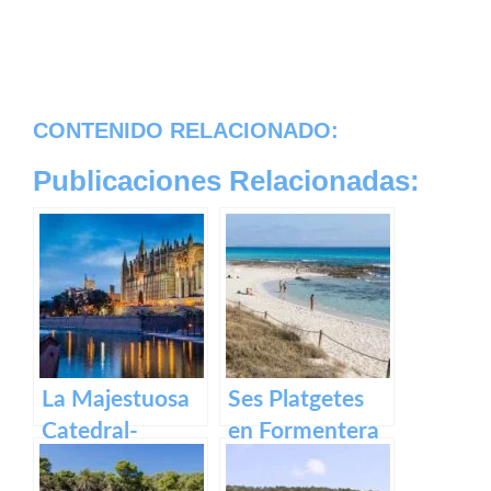
CONTENIDO RELACIONADO:
Publicaciones Relacionadas:
La Majestuosa
Ses Platgetes
Catedral-
en Formentera
Basílica de