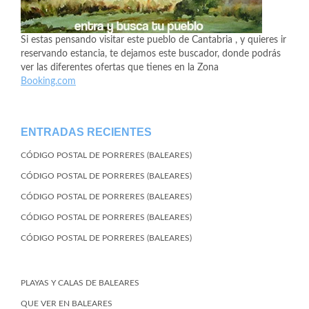
Si estas pensando visitar este pueblo de Cantabria , y quieres ir
reservando estancia, te dejamos este buscador, donde podrás
ver las diferentes ofertas que tienes en la Zona
Booking.com
ENTRADAS RECIENTES
CÓDIGO POSTAL DE PORRERES (BALEARES)
CÓDIGO POSTAL DE PORRERES (BALEARES)
CÓDIGO POSTAL DE PORRERES (BALEARES)
CÓDIGO POSTAL DE PORRERES (BALEARES)
CÓDIGO POSTAL DE PORRERES (BALEARES)
PLAYAS Y CALAS DE BALEARES
QUE VER EN BALEARES