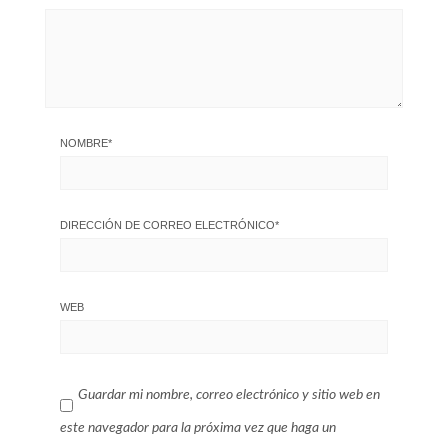
NOMBRE
*
DIRECCIÓN DE CORREO ELECTRÓNICO
*
WEB
Guardar mi nombre, correo electrónico y sitio web en
este navegador para la próxima vez que haga un