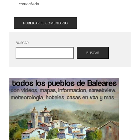
comentario.
BUSCAR
BUSCAR