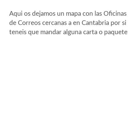
Aqui os dejamos un mapa con las Oficinas
de Correos cercanas a en Cantabria por si
teneis que mandar alguna carta o paquete