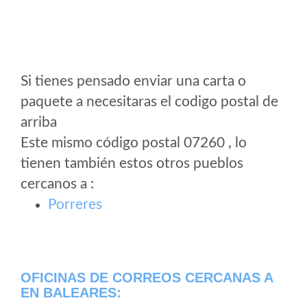
Si tienes pensado enviar una carta o
paquete a necesitaras el codigo postal de
arriba
Este mismo código postal 07260 , lo
tienen también estos otros pueblos
cercanos a
:
Porreres
OFICINAS DE CORREOS CERCANAS A
EN BALEARES: