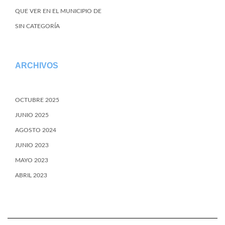
QUE VER EN EL MUNICIPIO DE
SIN CATEGORÍA
ARCHIVOS
OCTUBRE 2025
JUNIO 2025
AGOSTO 2024
JUNIO 2023
MAYO 2023
ABRIL 2023