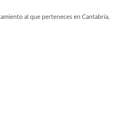
tamiento al que perteneces en Cantabria,