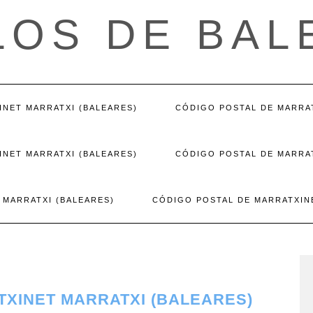
LOS DE BAL
INET MARRATXI (BALEARES)
CÓDIGO POSTAL DE MARRAT
INET MARRATXI (BALEARES)
CÓDIGO POSTAL DE MARRAT
 MARRATXI (BALEARES)
CÓDIGO POSTAL DE MARRATXIN
TXINET MARRATXI (BALEARES)