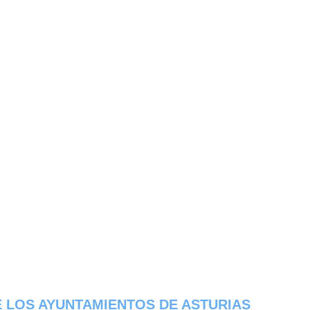
 LOS AYUNTAMIENTOS DE ASTURIAS