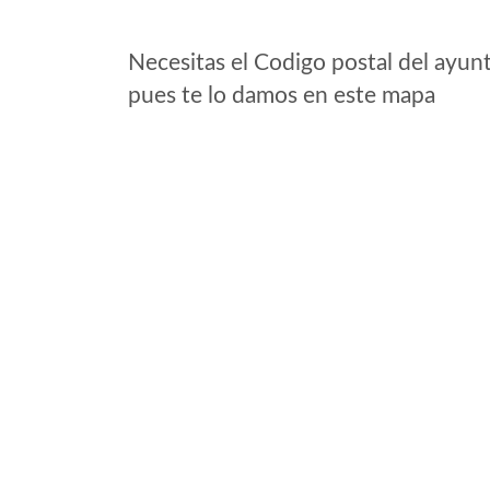
Necesitas el Codigo postal del ayun
pues te lo damos en este mapa