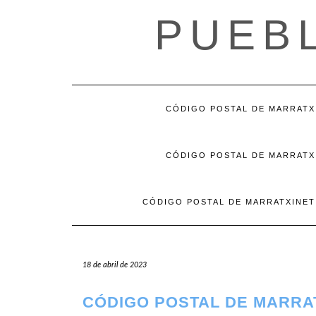
Saltar
PUEB
al
contenido
CÓDIGO POSTAL DE MARRATX
CÓDIGO POSTAL DE MARRATX
CÓDIGO POSTAL DE MARRATXINET
18 de abril de 2023
CÓDIGO POSTAL DE MARRA