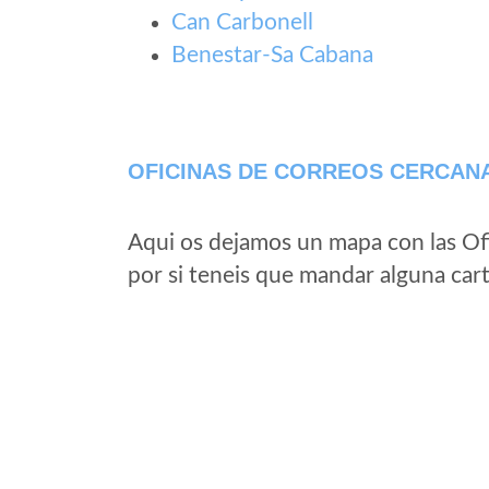
Can Carbonell
Benestar-Sa Cabana
OFICINAS DE CORREOS CERCAN
Aqui os dejamos un mapa con las Of
por si teneis que mandar alguna car