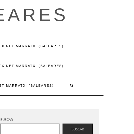
EARES
XINET MARRATXI (BALEARES)
XINET MARRATXI (BALEARES)
ET MARRATXI (BALEARES)
BUSCAR
BUSCAR