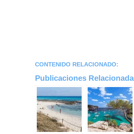
CONTENIDO RELACIONADO:
Publicaciones Relacionada