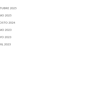
TUBRE 2025
NIO 2025
OSTO 2024
NIO 2023
YO 2023
RIL 2023