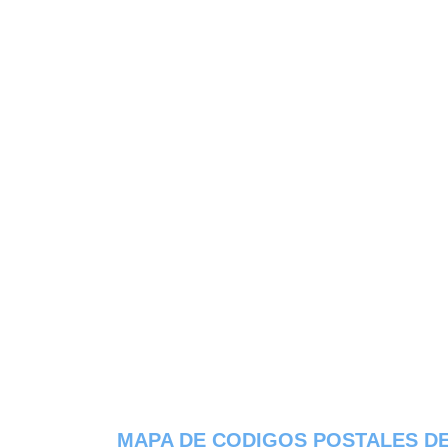
MAPA DE CODIGOS POSTALES DE