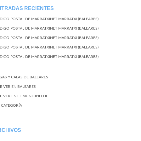
NTRADAS RECIENTES
DIGO POSTAL DE MARRATXINET MARRATXI (BALEARES)
DIGO POSTAL DE MARRATXINET MARRATXI (BALEARES)
DIGO POSTAL DE MARRATXINET MARRATXI (BALEARES)
DIGO POSTAL DE MARRATXINET MARRATXI (BALEARES)
DIGO POSTAL DE MARRATXINET MARRATXI (BALEARES)
AYAS Y CALAS DE BALEARES
E VER EN BALEARES
E VER EN EL MUNICIPIO DE
N CATEGORÍA
RCHIVOS