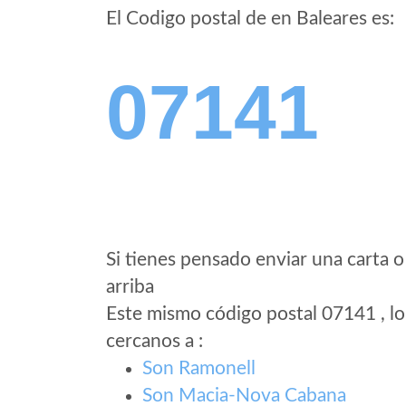
El Codigo postal de
en Baleares es:
07141
Si tienes pensado enviar una carta o
arriba
Este mismo código postal 07141 , lo
cercanos a
:
Son Ramonell
Son Macia-Nova Cabana