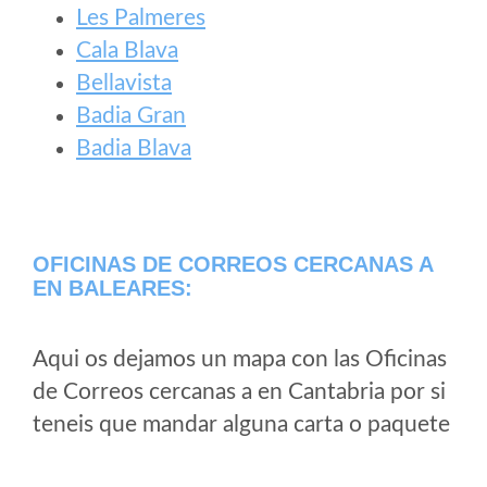
Les Palmeres
Cala Blava
Bellavista
Badia Gran
Badia Blava
OFICINAS DE CORREOS CERCANAS A
EN BALEARES:
Aqui os dejamos un mapa con las Oficinas
de Correos cercanas a en Cantabria por si
teneis que mandar alguna carta o paquete