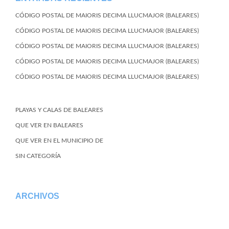
CÓDIGO POSTAL DE MAIORIS DECIMA LLUCMAJOR (BALEARES)
CÓDIGO POSTAL DE MAIORIS DECIMA LLUCMAJOR (BALEARES)
CÓDIGO POSTAL DE MAIORIS DECIMA LLUCMAJOR (BALEARES)
CÓDIGO POSTAL DE MAIORIS DECIMA LLUCMAJOR (BALEARES)
CÓDIGO POSTAL DE MAIORIS DECIMA LLUCMAJOR (BALEARES)
PLAYAS Y CALAS DE BALEARES
QUE VER EN BALEARES
QUE VER EN EL MUNICIPIO DE
SIN CATEGORÍA
ARCHIVOS