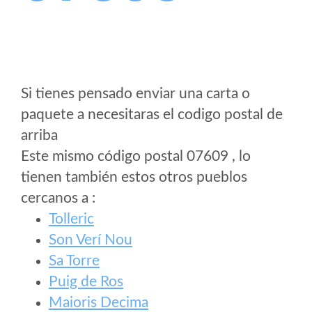
Si tienes pensado enviar una carta o
paquete a necesitaras el codigo postal de
arriba
Este mismo código postal 07609 , lo
tienen también estos otros pueblos
cercanos a
:
Tolleric
Son Verí Nou
Sa Torre
Puig de Ros
Maioris Decima