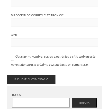
DIRECCIÓN DE CORREO ELECTRÓNICO
*
WEB
Guardar mi nombre, correo electrónico y sitio web en este
navegador para la próxima vez que haga un comentario.
BUSCAR
BUSCAR