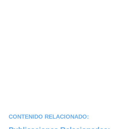
CONTENIDO RELACIONADO: