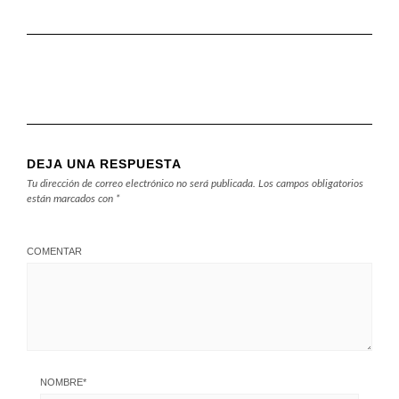
tiene todo.
DEJA UNA RESPUESTA
Tu dirección de correo electrónico no será publicada.
Los campos obligatorios
están marcados con
*
COMENTAR
NOMBRE
*