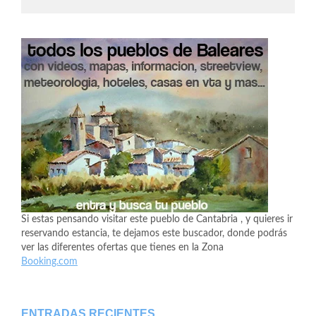
Si estas pensando visitar este pueblo de Cantabria , y quieres ir
reservando estancia, te dejamos este buscador, donde podrás
ver las diferentes ofertas que tienes en la Zona
Booking.com
ENTRADAS RECIENTES