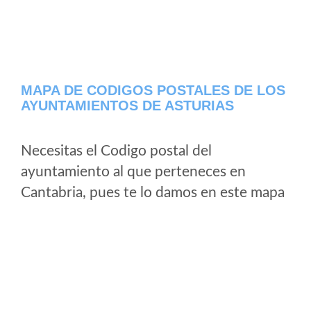
MAPA DE CODIGOS POSTALES DE LOS
AYUNTAMIENTOS DE ASTURIAS
Necesitas el Codigo postal del
ayuntamiento al que perteneces en
Cantabria, pues te lo damos en este mapa