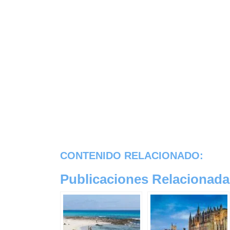
CONTENIDO RELACIONADO:
Publicaciones Relacionada