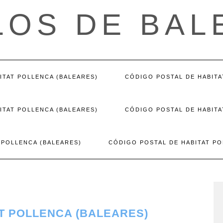
LOS DE BAL
ITAT POLLENCA (BALEARES)
CÓDIGO POSTAL DE HABITA
ITAT POLLENCA (BALEARES)
CÓDIGO POSTAL DE HABITA
 POLLENCA (BALEARES)
CÓDIGO POSTAL DE HABITAT PO
T POLLENCA (BALEARES)