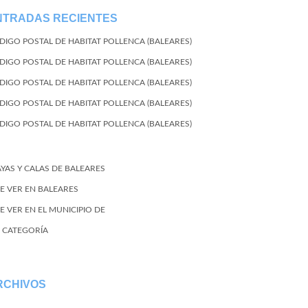
NTRADAS RECIENTES
DIGO POSTAL DE HABITAT POLLENCA (BALEARES)
DIGO POSTAL DE HABITAT POLLENCA (BALEARES)
DIGO POSTAL DE HABITAT POLLENCA (BALEARES)
DIGO POSTAL DE HABITAT POLLENCA (BALEARES)
DIGO POSTAL DE HABITAT POLLENCA (BALEARES)
AYAS Y CALAS DE BALEARES
E VER EN BALEARES
E VER EN EL MUNICIPIO DE
N CATEGORÍA
RCHIVOS