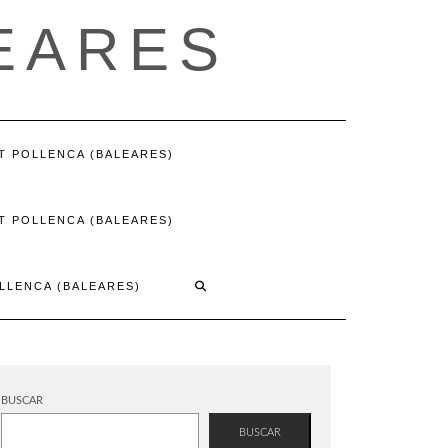
EARES
T POLLENCA (BALEARES)
T POLLENCA (BALEARES)
LLENCA (BALEARES)
BUSCAR
BUSCAR