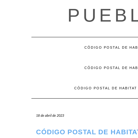
Saltar
PUEB
al
contenido
CÓDIGO POSTAL DE HAB
CÓDIGO POSTAL DE HAB
CÓDIGO POSTAL DE HABITAT
18 de abril de 2023
CÓDIGO POSTAL DE HABITA