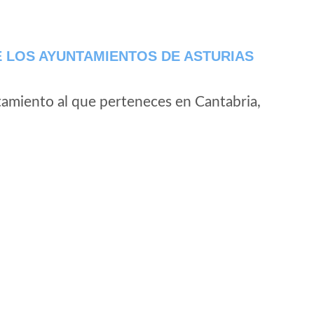
 LOS AYUNTAMIENTOS DE ASTURIAS
tamiento al que perteneces en Cantabria,