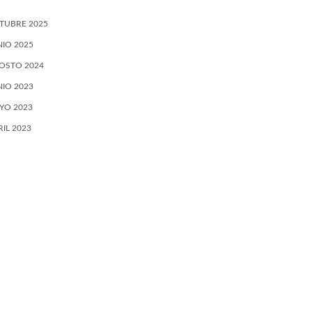
TUBRE 2025
NIO 2025
OSTO 2024
NIO 2023
YO 2023
RIL 2023