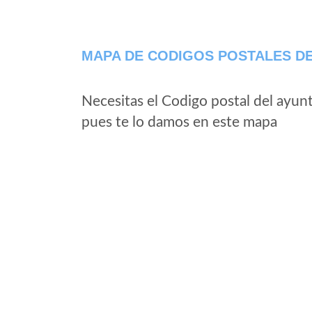
MAPA DE CODIGOS POSTALES DE
Necesitas el Codigo postal del ayun
pues te lo damos en este mapa