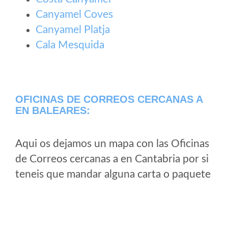
Canyamel Coves
Canyamel Platja
Cala Mesquida
OFICINAS DE CORREOS CERCANAS A
EN BALEARES:
Aqui os dejamos un mapa con las Oficinas
de Correos cercanas a en Cantabria por si
teneis que mandar alguna carta o paquete