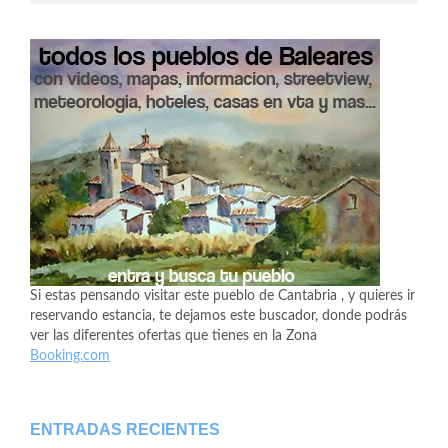
Si estas pensando visitar este pueblo de Cantabria , y quieres ir
reservando estancia, te dejamos este buscador, donde podrás
ver las diferentes ofertas que tienes en la Zona
Booking.com
ENTRADAS RECIENTES