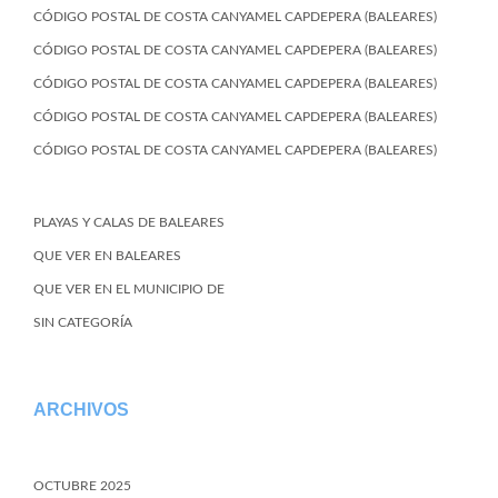
CÓDIGO POSTAL DE COSTA CANYAMEL CAPDEPERA (BALEARES)
CÓDIGO POSTAL DE COSTA CANYAMEL CAPDEPERA (BALEARES)
CÓDIGO POSTAL DE COSTA CANYAMEL CAPDEPERA (BALEARES)
CÓDIGO POSTAL DE COSTA CANYAMEL CAPDEPERA (BALEARES)
CÓDIGO POSTAL DE COSTA CANYAMEL CAPDEPERA (BALEARES)
PLAYAS Y CALAS DE BALEARES
QUE VER EN BALEARES
QUE VER EN EL MUNICIPIO DE
SIN CATEGORÍA
ARCHIVOS
OCTUBRE 2025