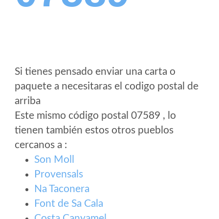
Si tienes pensado enviar una carta o
paquete a necesitaras el codigo postal de
arriba
Este mismo código postal 07589 , lo
tienen también estos otros pueblos
cercanos a
:
Son Moll
Provensals
Na Taconera
Font de Sa Cala
Costa Canyamel