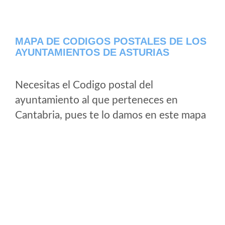
MAPA DE CODIGOS POSTALES DE LOS
AYUNTAMIENTOS DE ASTURIAS
Necesitas el Codigo postal del
ayuntamiento al que perteneces en
Cantabria, pues te lo damos en este mapa