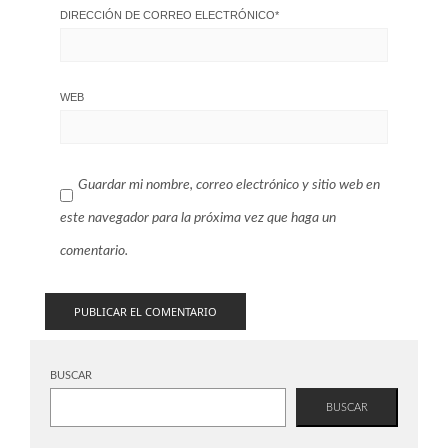
DIRECCIÓN DE CORREO ELECTRÓNICO
*
WEB
Guardar mi nombre, correo electrónico y sitio web en
este navegador para la próxima vez que haga un
comentario.
BUSCAR
BUSCAR