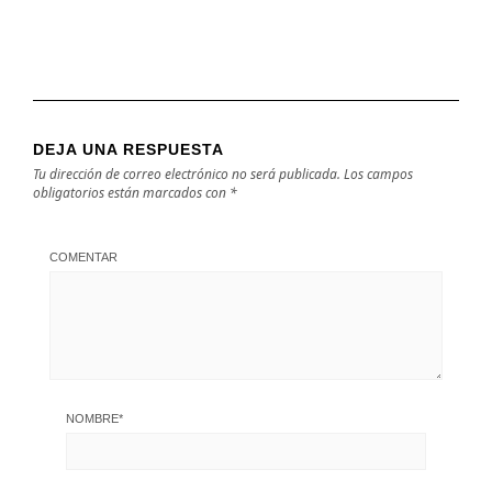
DEJA UNA RESPUESTA
Tu dirección de correo electrónico no será publicada.
Los campos
obligatorios están marcados con
*
COMENTAR
NOMBRE
*