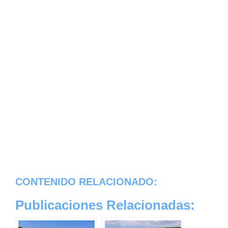
CONTENIDO RELACIONADO:
Publicaciones Relacionadas: