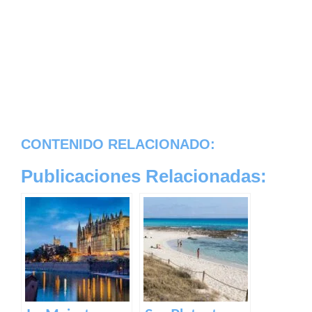
CONTENIDO RELACIONADO:
Publicaciones Relacionadas: