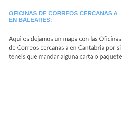
OFICINAS DE CORREOS CERCANAS A
EN BALEARES:
Aqui os dejamos un mapa con las Oficinas
de Correos cercanas a en Cantabria por si
teneis que mandar alguna carta o paquete