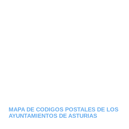
MAPA DE CODIGOS POSTALES DE LOS
AYUNTAMIENTOS DE ASTURIAS