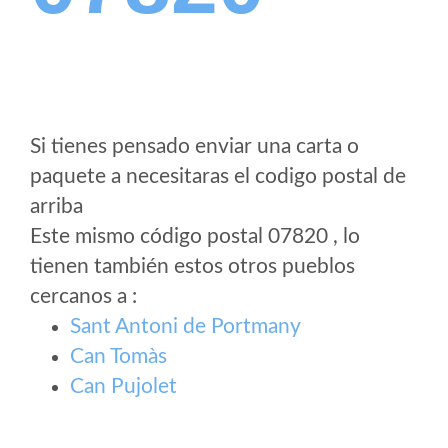
Si tienes pensado enviar una carta o
paquete a necesitaras el codigo postal de
arriba
Este mismo código postal 07820 , lo
tienen también estos otros pueblos
cercanos a
:
Sant Antoni de Portmany
Can Tomàs
Can Pujolet