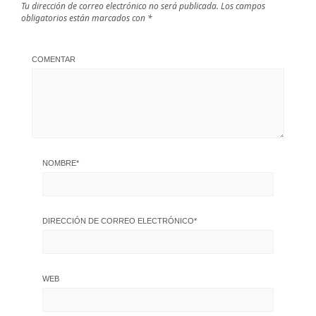
Tu dirección de correo electrónico no será publicada.
Los campos
obligatorios están marcados con
*
COMENTAR
NOMBRE
*
DIRECCIÓN DE CORREO ELECTRÓNICO
*
WEB