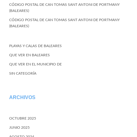
CÓDIGO POSTAL DE CAN TOMAS SANT ANTONI DE PORTMANY
(BALEARES)
CÓDIGO POSTAL DE CAN TOMAS SANT ANTONI DE PORTMANY
(BALEARES)
PLAYAS Y CALAS DE BALEARES
QUE VER EN BALEARES
QUE VER EN EL MUNICIPIO DE
SIN CATEGORÍA
ARCHIVOS
OCTUBRE 2025
JUNIO 2025
AGOSTO 2024