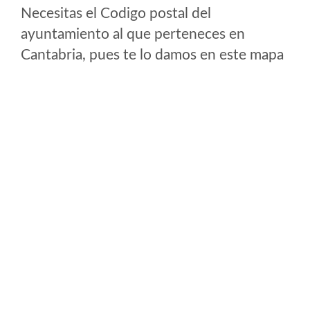
Necesitas el Codigo postal del
ayuntamiento al que perteneces en
Cantabria, pues te lo damos en este mapa