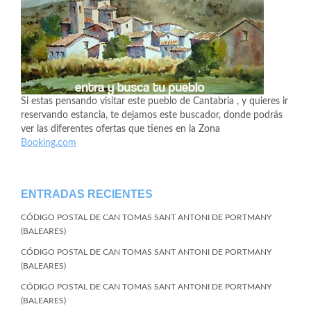
Si estas pensando visitar este pueblo de Cantabria , y quieres ir
reservando estancia, te dejamos este buscador, donde podrás
ver las diferentes ofertas que tienes en la Zona
Booking.com
ENTRADAS RECIENTES
CÓDIGO POSTAL DE CAN TOMAS SANT ANTONI DE PORTMANY
(BALEARES)
CÓDIGO POSTAL DE CAN TOMAS SANT ANTONI DE PORTMANY
(BALEARES)
CÓDIGO POSTAL DE CAN TOMAS SANT ANTONI DE PORTMANY
(BALEARES)