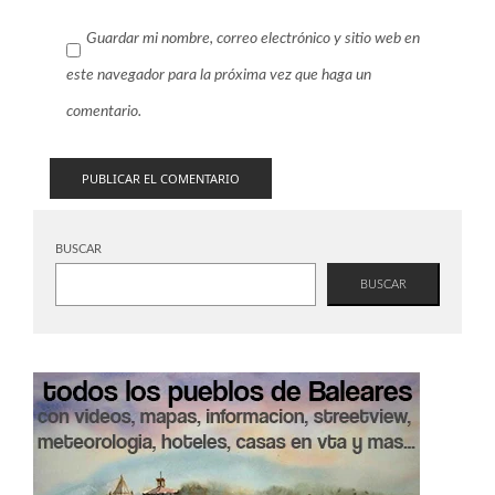
Guardar mi nombre, correo electrónico y sitio web en
este navegador para la próxima vez que haga un
comentario.
BUSCAR
BUSCAR