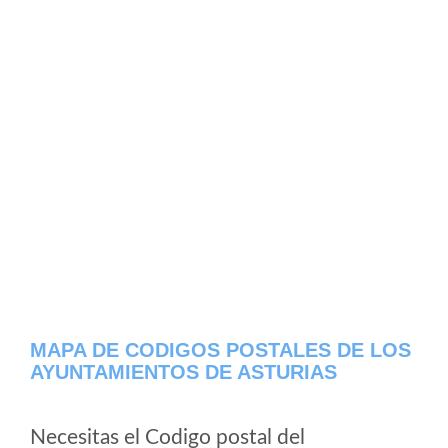
MAPA DE CODIGOS POSTALES DE LOS
AYUNTAMIENTOS DE ASTURIAS
Necesitas el Codigo postal del