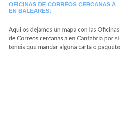
OFICINAS DE CORREOS CERCANAS A
EN BALEARES:
Aqui os dejamos un mapa con las Oficinas
de Correos cercanas a en Cantabria por si
teneis que mandar alguna carta o paquete