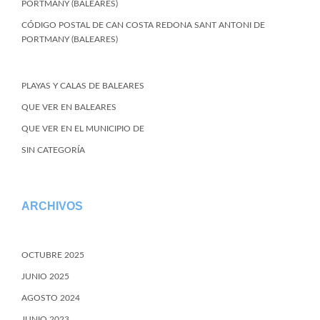
PORTMANY (BALEARES)
CÓDIGO POSTAL DE CAN COSTA REDONA SANT ANTONI DE
PORTMANY (BALEARES)
PLAYAS Y CALAS DE BALEARES
QUE VER EN BALEARES
QUE VER EN EL MUNICIPIO DE
SIN CATEGORÍA
ARCHIVOS
OCTUBRE 2025
JUNIO 2025
AGOSTO 2024
JUNIO 2023