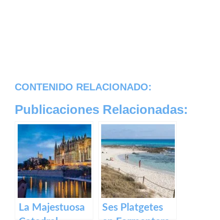
CONTENIDO RELACIONADO:
Publicaciones Relacionadas:
La Majestuosa
Ses Platgetes