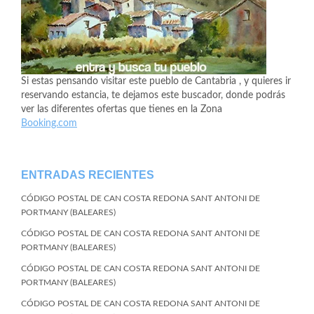
Si estas pensando visitar este pueblo de Cantabria , y quieres ir
reservando estancia, te dejamos este buscador, donde podrás
ver las diferentes ofertas que tienes en la Zona
Booking.com
ENTRADAS RECIENTES
CÓDIGO POSTAL DE CAN COSTA REDONA SANT ANTONI DE
PORTMANY (BALEARES)
CÓDIGO POSTAL DE CAN COSTA REDONA SANT ANTONI DE
PORTMANY (BALEARES)
CÓDIGO POSTAL DE CAN COSTA REDONA SANT ANTONI DE
PORTMANY (BALEARES)
CÓDIGO POSTAL DE CAN COSTA REDONA SANT ANTONI DE