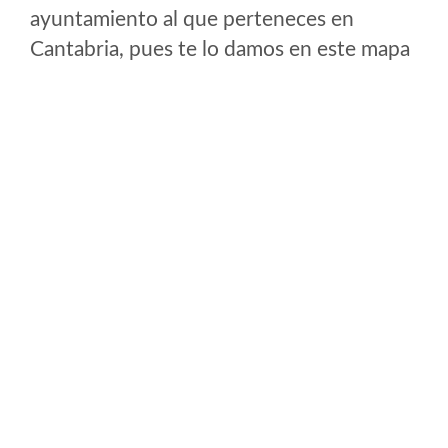
ayuntamiento al que perteneces en
Cantabria, pues te lo damos en este mapa