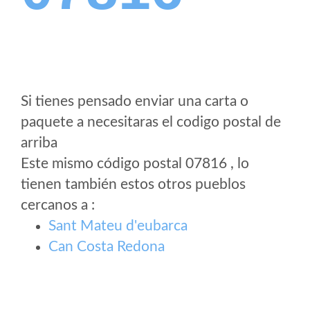
Si tienes pensado enviar una carta o
paquete a necesitaras el codigo postal de
arriba
Este mismo código postal 07816 , lo
tienen también estos otros pueblos
cercanos a
:
Sant Mateu d'eubarca
Can Costa Redona