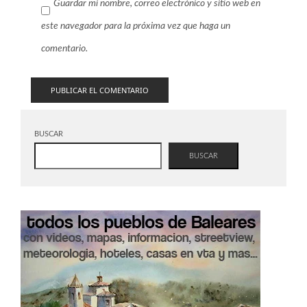
Guardar mi nombre, correo electrónico y sitio web en
este navegador para la próxima vez que haga un
comentario.
BUSCAR
BUSCAR