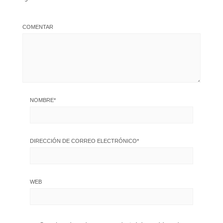
COMENTAR
NOMBRE
*
DIRECCIÓN DE CORREO ELECTRÓNICO
*
WEB