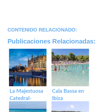
CONTENIDO RELACIONADO:
Publicaciones Relacionadas:
La Majestuosa
Cala Bassa en
Catedral-
Ibiza
Basílica de