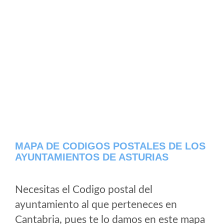
MAPA DE CODIGOS POSTALES DE LOS
AYUNTAMIENTOS DE ASTURIAS
Necesitas el Codigo postal del
ayuntamiento al que perteneces en
Cantabria, pues te lo damos en este mapa