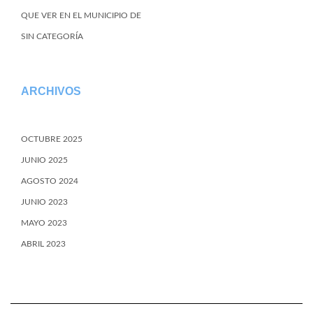
QUE VER EN EL MUNICIPIO DE
SIN CATEGORÍA
ARCHIVOS
OCTUBRE 2025
JUNIO 2025
AGOSTO 2024
JUNIO 2023
MAYO 2023
ABRIL 2023