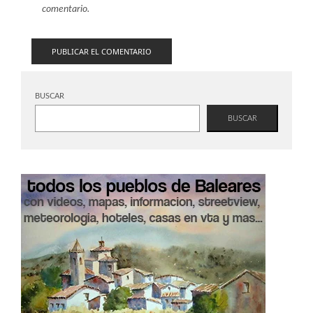
comentario.
BUSCAR
BUSCAR