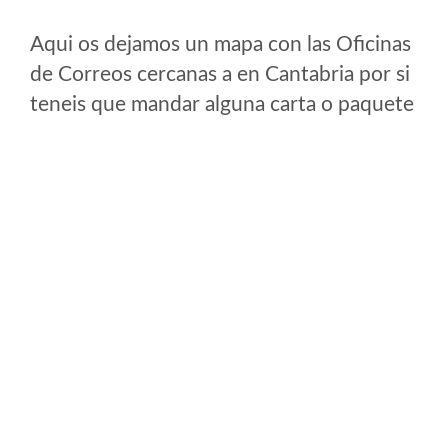
Aqui os dejamos un mapa con las Oficinas
de Correos cercanas a en Cantabria por si
teneis que mandar alguna carta o paquete