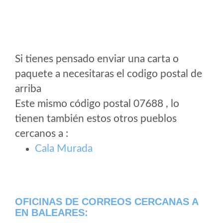
Si tienes pensado enviar una carta o
paquete a necesitaras el codigo postal de
arriba
Este mismo código postal 07688 , lo
tienen también estos otros pueblos
cercanos a
:
Cala Murada
OFICINAS DE CORREOS CERCANAS A
EN BALEARES: