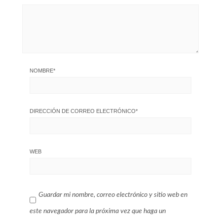
NOMBRE
*
DIRECCIÓN DE CORREO ELECTRÓNICO
*
WEB
Guardar mi nombre, correo electrónico y sitio web en
este navegador para la próxima vez que haga un