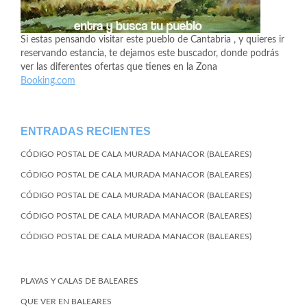
Si estas pensando visitar este pueblo de Cantabria , y quieres ir
reservando estancia, te dejamos este buscador, donde podrás
ver las diferentes ofertas que tienes en la Zona
Booking.com
ENTRADAS RECIENTES
CÓDIGO POSTAL DE CALA MURADA MANACOR (BALEARES)
CÓDIGO POSTAL DE CALA MURADA MANACOR (BALEARES)
CÓDIGO POSTAL DE CALA MURADA MANACOR (BALEARES)
CÓDIGO POSTAL DE CALA MURADA MANACOR (BALEARES)
CÓDIGO POSTAL DE CALA MURADA MANACOR (BALEARES)
PLAYAS Y CALAS DE BALEARES
QUE VER EN BALEARES