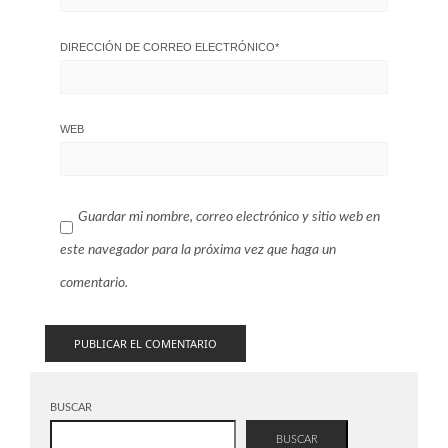
DIRECCIÓN DE CORREO ELECTRÓNICO
*
WEB
Guardar mi nombre, correo electrónico y sitio web en
este navegador para la próxima vez que haga un
comentario.
BUSCAR
BUSCAR