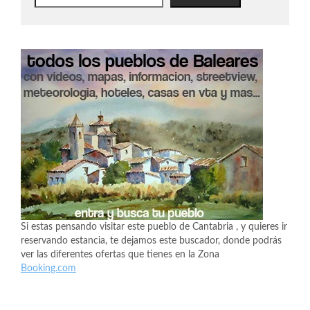
Si estas pensando visitar este pueblo de Cantabria , y quieres ir
reservando estancia, te dejamos este buscador, donde podrás
ver las diferentes ofertas que tienes en la Zona
Booking.com