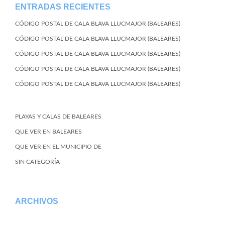
ENTRADAS RECIENTES
CÓDIGO POSTAL DE CALA BLAVA LLUCMAJOR (BALEARES)
CÓDIGO POSTAL DE CALA BLAVA LLUCMAJOR (BALEARES)
CÓDIGO POSTAL DE CALA BLAVA LLUCMAJOR (BALEARES)
CÓDIGO POSTAL DE CALA BLAVA LLUCMAJOR (BALEARES)
CÓDIGO POSTAL DE CALA BLAVA LLUCMAJOR (BALEARES)
PLAYAS Y CALAS DE BALEARES
QUE VER EN BALEARES
QUE VER EN EL MUNICIPIO DE
SIN CATEGORÍA
ARCHIVOS