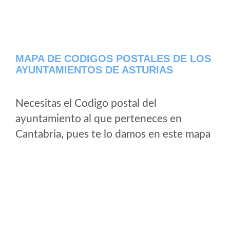
MAPA DE CODIGOS POSTALES DE LOS
AYUNTAMIENTOS DE ASTURIAS
Necesitas el Codigo postal del
ayuntamiento al que perteneces en
Cantabria, pues te lo damos en este mapa