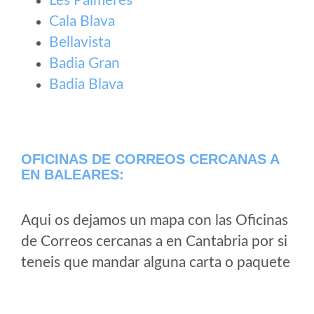
Les Palmeres
Cala Blava
Bellavista
Badia Gran
Badia Blava
OFICINAS DE CORREOS CERCANAS A
EN BALEARES:
Aqui os dejamos un mapa con las Oficinas
de Correos cercanas a en Cantabria por si
teneis que mandar alguna carta o paquete