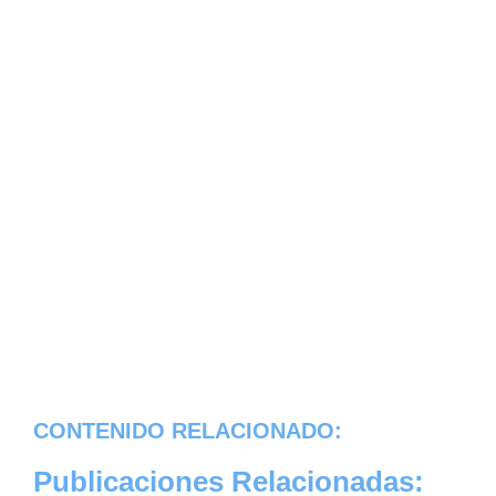
CONTENIDO RELACIONADO:
Publicaciones Relacionadas: