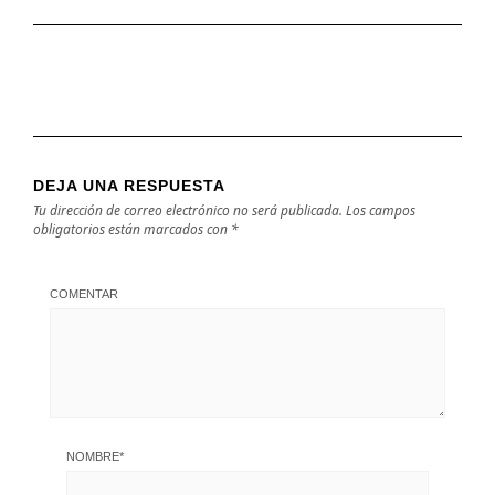
tiene todo.
DEJA UNA RESPUESTA
Tu dirección de correo electrónico no será publicada.
Los campos
obligatorios están marcados con
*
COMENTAR
NOMBRE
*