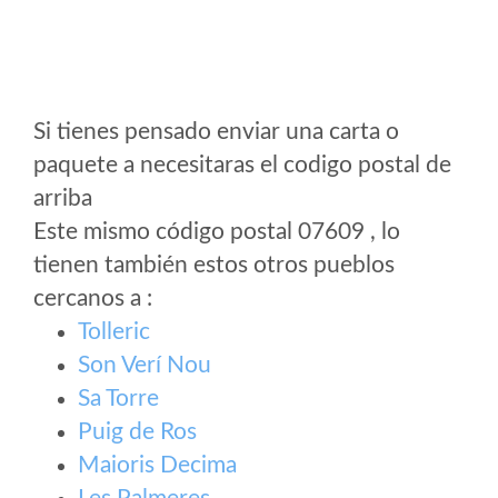
Si tienes pensado enviar una carta o
paquete a necesitaras el codigo postal de
arriba
Este mismo código postal 07609 , lo
tienen también estos otros pueblos
cercanos a
:
Tolleric
Son Verí Nou
Sa Torre
Puig de Ros
Maioris Decima