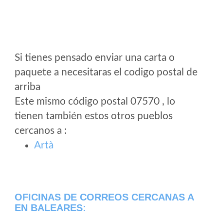
Si tienes pensado enviar una carta o
paquete a necesitaras el codigo postal de
arriba
Este mismo código postal 07570 , lo
tienen también estos otros pueblos
cercanos a
:
Artà
OFICINAS DE CORREOS CERCANAS A
EN BALEARES: