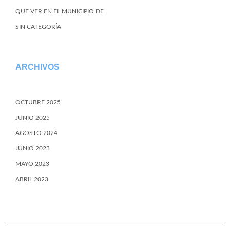
QUE VER EN EL MUNICIPIO DE
SIN CATEGORÍA
ARCHIVOS
OCTUBRE 2025
JUNIO 2025
AGOSTO 2024
JUNIO 2023
MAYO 2023
ABRIL 2023