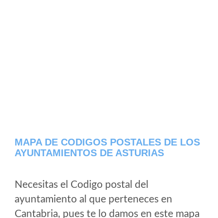
MAPA DE CODIGOS POSTALES DE LOS
AYUNTAMIENTOS DE ASTURIAS
Necesitas el Codigo postal del
ayuntamiento al que perteneces en
Cantabria, pues te lo damos en este mapa