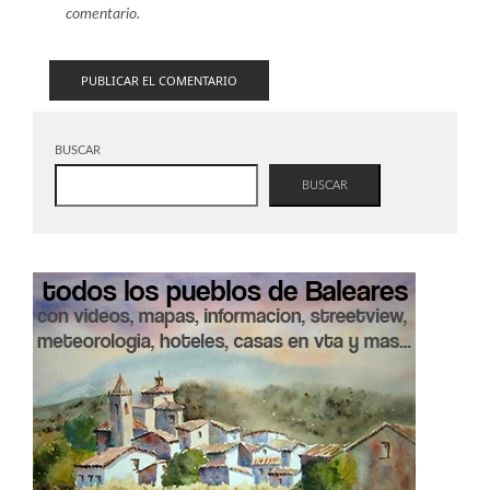
comentario.
BUSCAR
BUSCAR