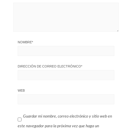
NOMBRE
*
DIRECCIÓN DE CORREO ELECTRÓNICO
*
WEB
Guardar mi nombre, correo electrónico y sitio web en
este navegador para la próxima vez que haga un