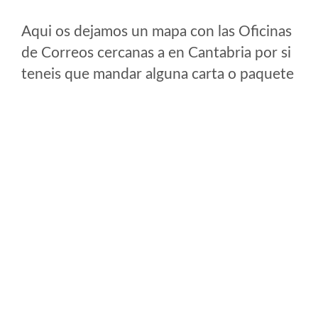
Aqui os dejamos un mapa con las Oficinas
de Correos cercanas a en Cantabria por si
teneis que mandar alguna carta o paquete