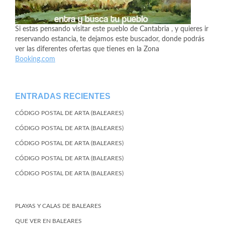
Si estas pensando visitar este pueblo de Cantabria , y quieres ir
reservando estancia, te dejamos este buscador, donde podrás
ver las diferentes ofertas que tienes en la Zona
Booking.com
ENTRADAS RECIENTES
CÓDIGO POSTAL DE ARTA (BALEARES)
CÓDIGO POSTAL DE ARTA (BALEARES)
CÓDIGO POSTAL DE ARTA (BALEARES)
CÓDIGO POSTAL DE ARTA (BALEARES)
CÓDIGO POSTAL DE ARTA (BALEARES)
PLAYAS Y CALAS DE BALEARES
QUE VER EN BALEARES