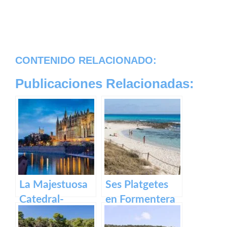
CONTENIDO RELACIONADO:
Publicaciones Relacionadas:
La Majestuosa
Ses Platgetes
Catedral-
en Formentera
Basílica de